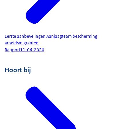
Eerste aanbevelingen Aanjaagteam bescherming
arbeidsmigranten
Rapport
11-06-2020
Hoort bij