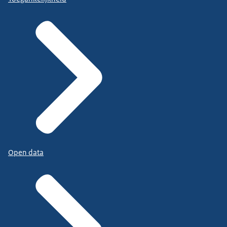
Open data