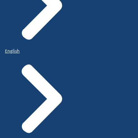
English