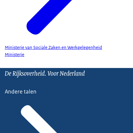
Ministerie van Sociale Zaken en Werkgelegenheid
Ministerie
De Rijksoverheid. Voor Nederland
Andere talen