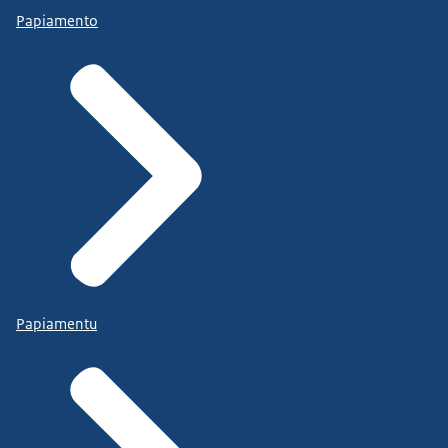
Papiamento
Papiamentu