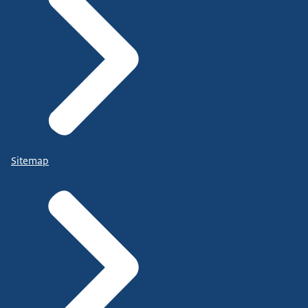
Sitemap