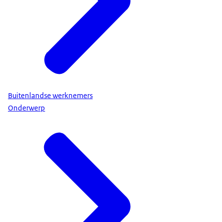
Buitenlandse werknemers
Onderwerp