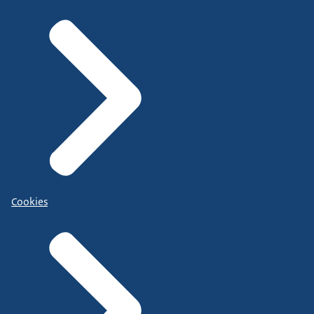
Cookies