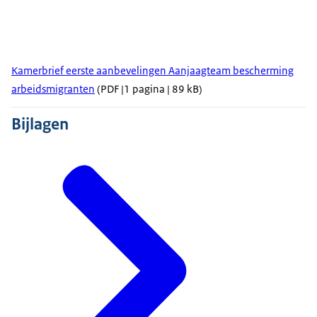
Kamerbrief eerste aanbevelingen Aanjaagteam bescherming
arbeidsmigranten
(PDF |1 pagina | 89 kB)
Bijlagen