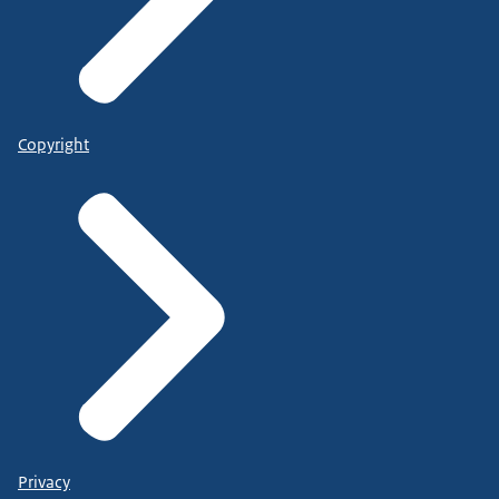
Copyright
Privacy