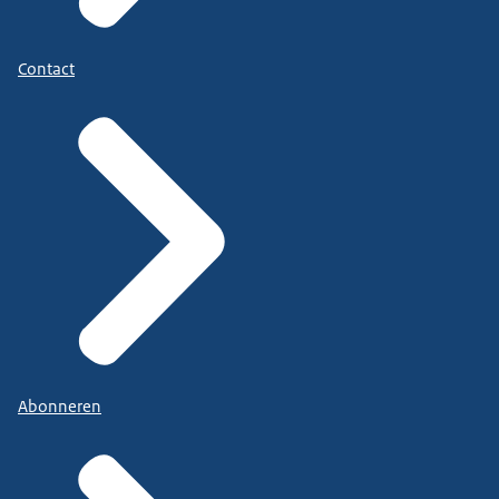
Contact
Abonneren