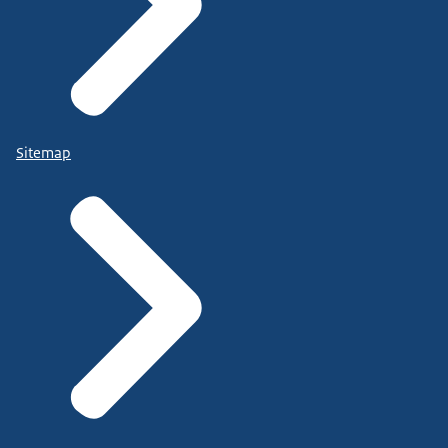
Sitemap