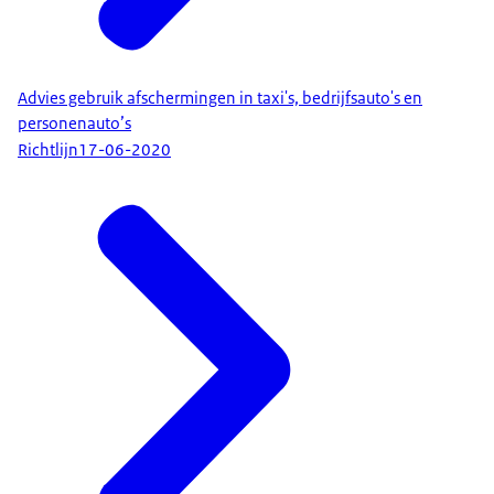
Advies gebruik afschermingen in taxi's, bedrijfsauto's en
personenauto’s
Richtlijn
17-06-2020