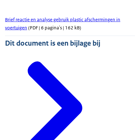
Brief reactie en analyse gebruik plastic afschermingen in
voertuigen
(PDF | 6 pagina's | 162 kB)
Dit document is een bijlage bij