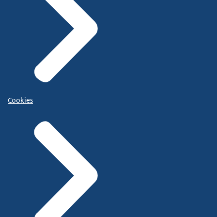
Cookies