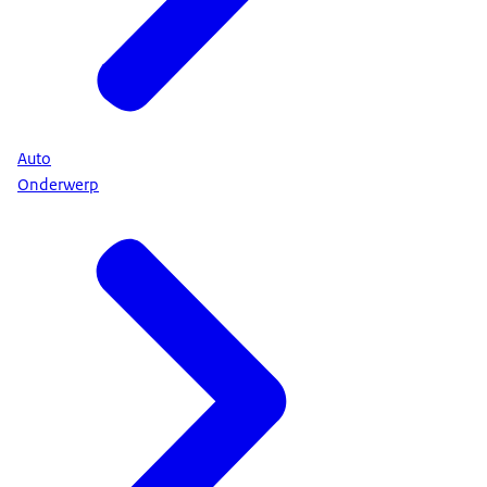
Auto
Onderwerp