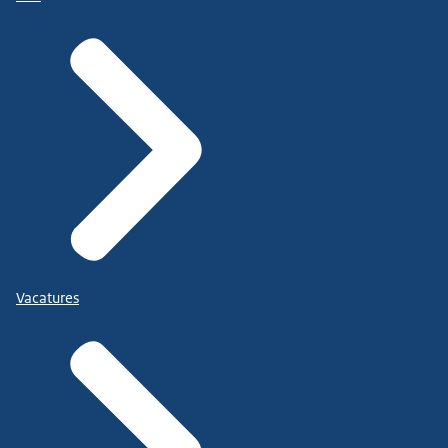
Vacatures