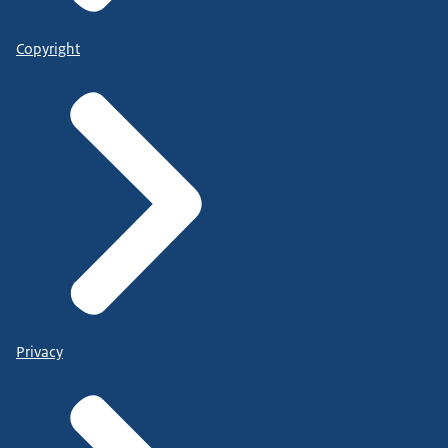
Copyright
Privacy