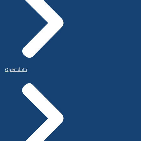
Open data