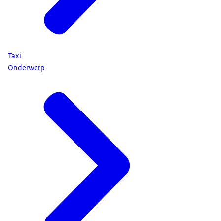
Taxi
Onderwerp