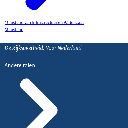
Ministerie van Infrastructuur en Waterstaat
Ministerie
De Rijksoverheid. Voor Nederland
Andere talen