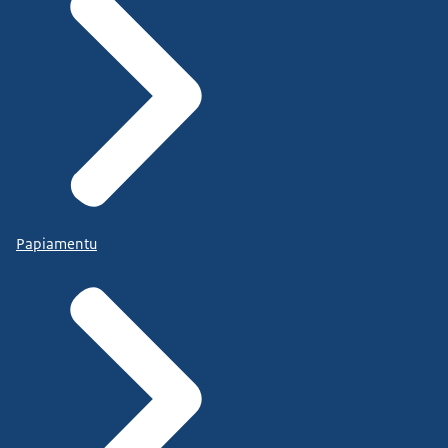
Papiamentu