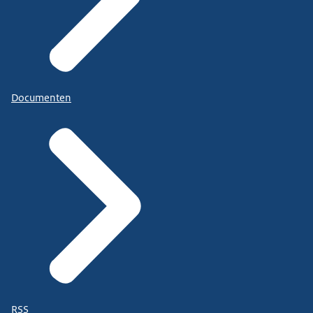
Documenten
RSS