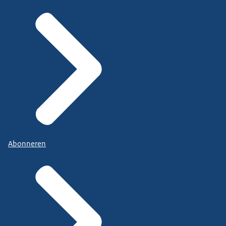
Abonneren