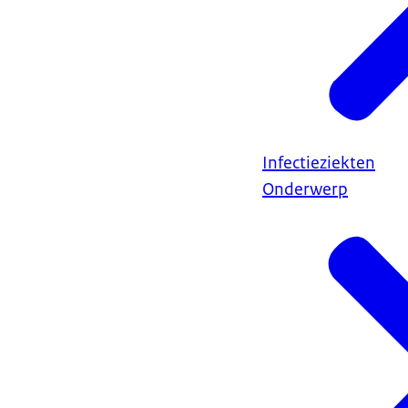
Infectieziekten
Onderwerp