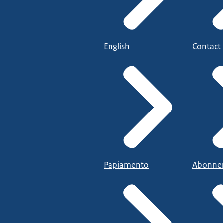
English
Contact
Papiamento
Abonne