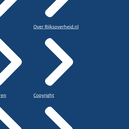
Over Rijksoverheid.nl
ren
Copyright