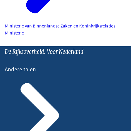
Ministerie van Binnenlandse Zaken en Koninkrijksrelaties
Ministerie
De Rijksoverheid. Voor Nederland
Andere talen