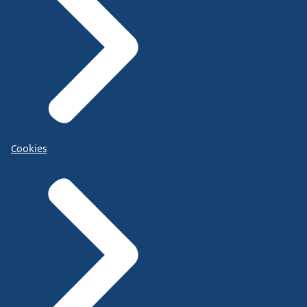
Cookies