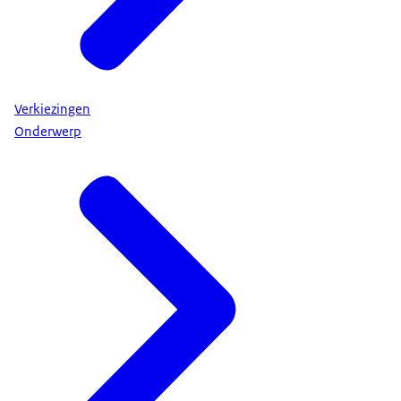
Verkiezingen
Onderwerp