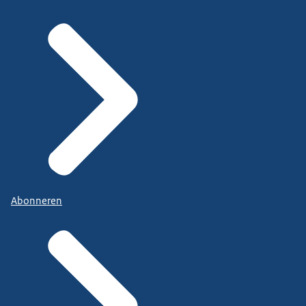
Abonneren