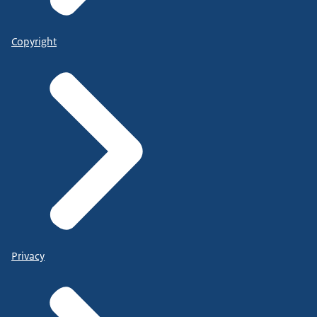
Copyright
Privacy