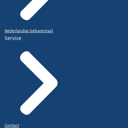
Nederlandse Gebarentaal
Service
Contact