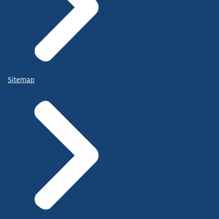
Sitemap