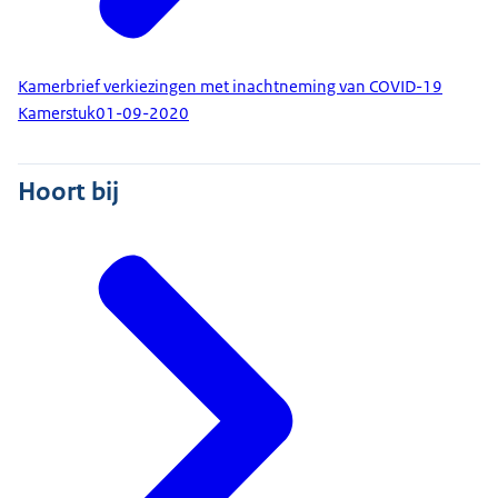
Kamerbrief verkiezingen met inachtneming van COVID-19
Kamerstuk
01-09-2020
Hoort bij