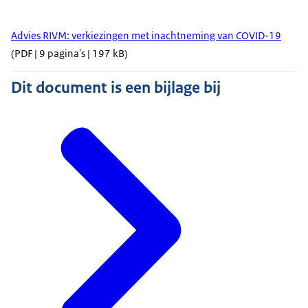
Advies RIVM: verkiezingen met inachtneming van COVID-19
(PDF | 9 pagina's | 197 kB)
Dit document is een bijlage bij