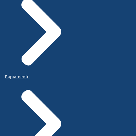
Papiamentu