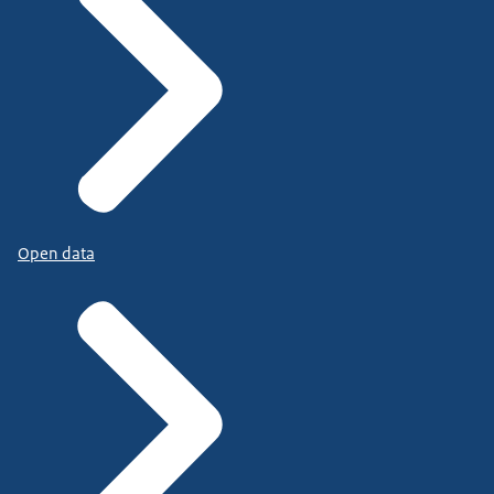
Open data