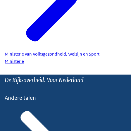
Ministerie van Volksgezondheid, Welzijn en Sport
Ministerie
De Rijksoverheid. Voor Nederland
Andere talen