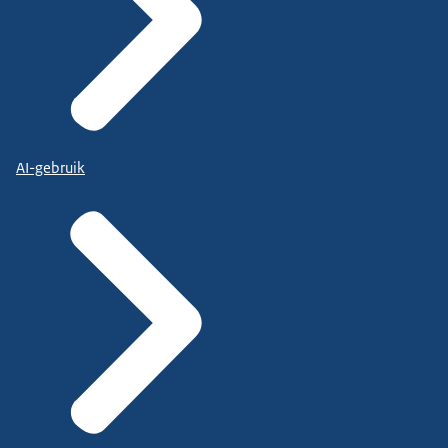
AI-gebruik