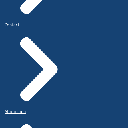
Contact
Abonneren