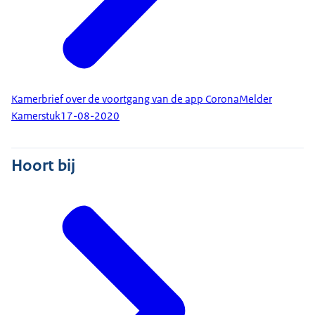
Kamerbrief over de voortgang van de app CoronaMelder
Kamerstuk
17-08-2020
Hoort bij