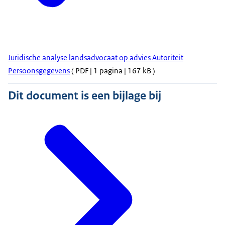
Juridische analyse landsadvocaat op advies Autoriteit
Persoonsgegevens
( PDF | 1 pagina | 167 kB )
Dit document is een bijlage bij