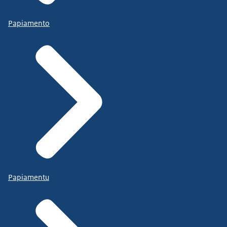
Papiamento
Papiamentu