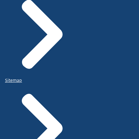
Sitemap