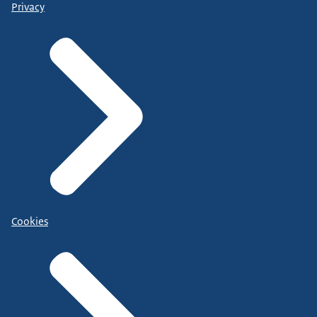
Privacy
Cookies