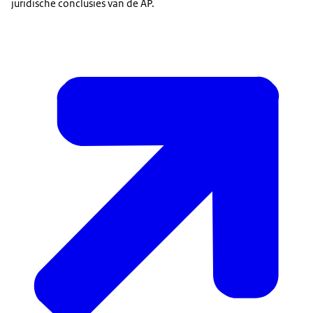
juridische conclusies van de AP.