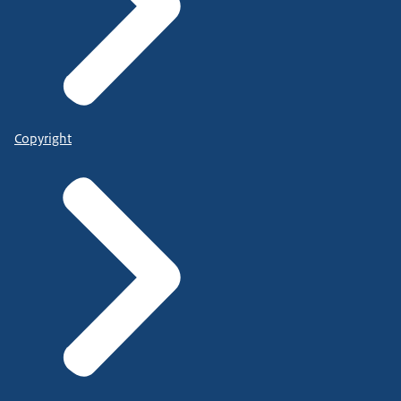
Copyright