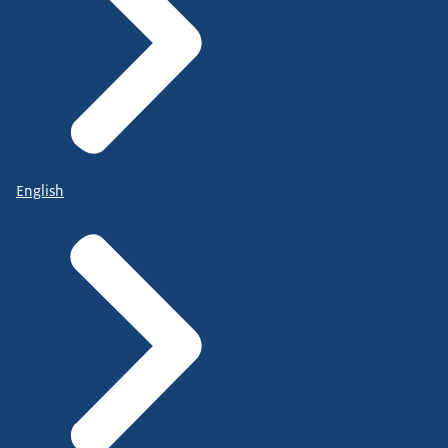
English