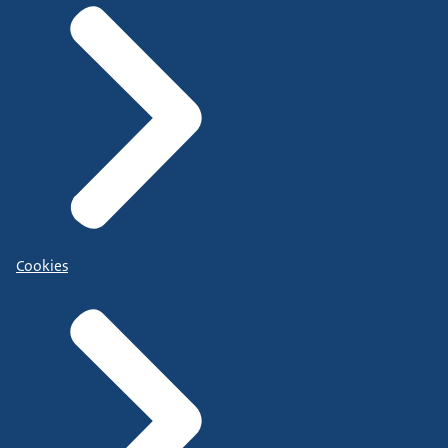
Cookies