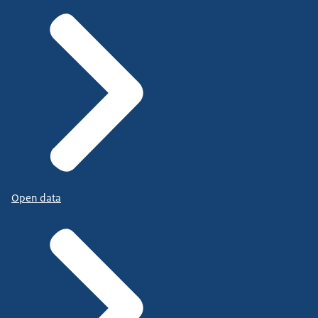
Open data