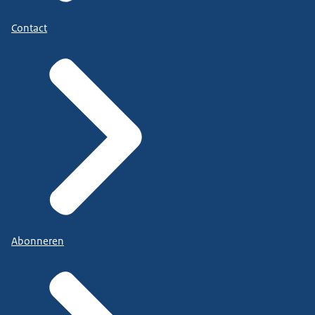
Contact
Abonneren