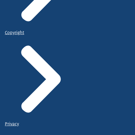
Copyright
Privacy