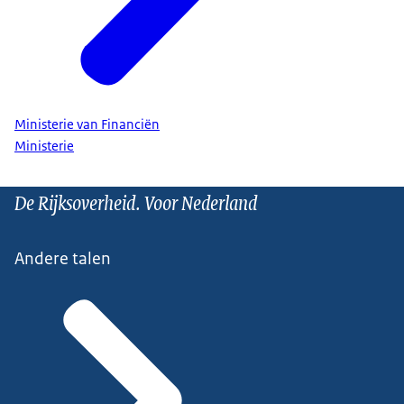
Ministerie van Financiën
Ministerie
De Rijksoverheid. Voor Nederland
Andere talen