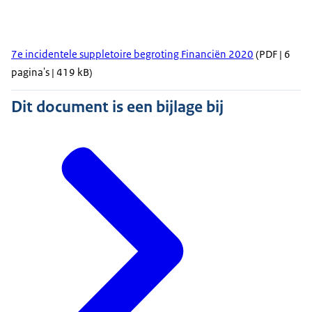
7e incidentele suppletoire begroting Financiën 2020
(PDF | 6
pagina's | 419 kB)
Dit document is een bijlage bij