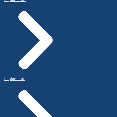
Papiamentu