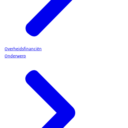
Overheidsfinanciën
Onderwerp