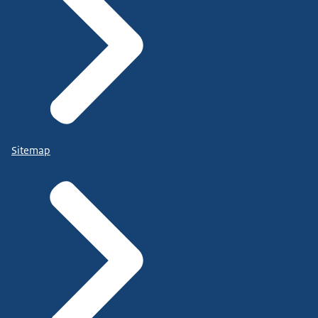
Sitemap