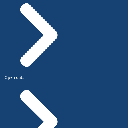
Open data