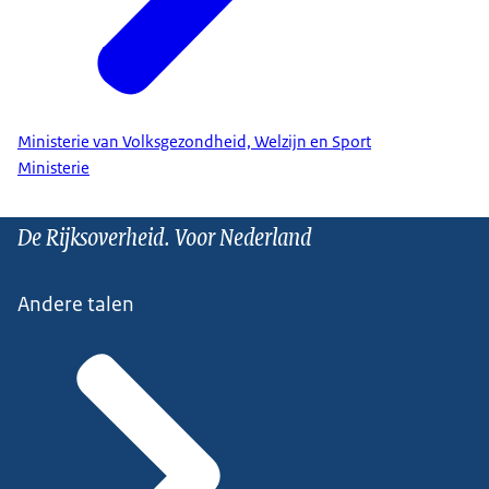
Ministerie van Volksgezondheid, Welzijn en Sport
Ministerie
De Rijksoverheid. Voor Nederland
Andere talen