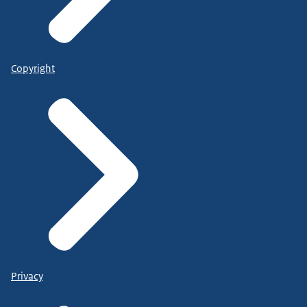
Copyright
Privacy