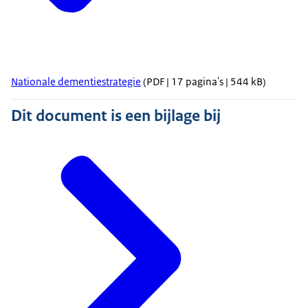
Nationale dementiestrategie
(PDF | 17 pagina's | 544 kB)
Dit document is een bijlage bij