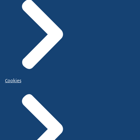
Cookies