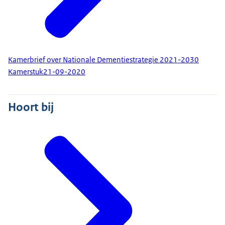
Kamerbrief over Nationale Dementiestrategie 2021-2030
Kamerstuk
21-09-2020
Hoort bij