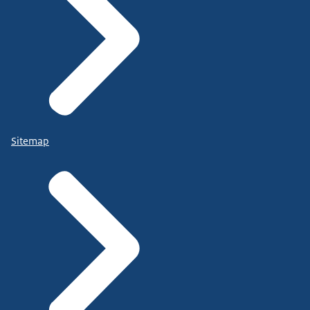
Sitemap