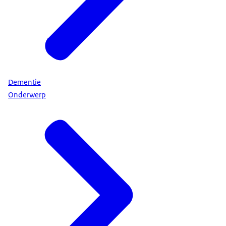
Dementie
Onderwerp