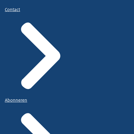
Contact
Abonneren