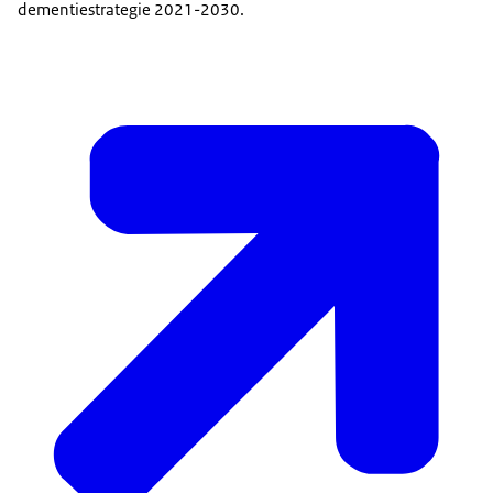
dementiestrategie 2021-2030.