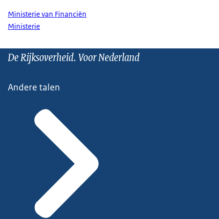
Ministerie van Financiën
Ministerie
De Rijksoverheid. Voor Nederland
Andere talen