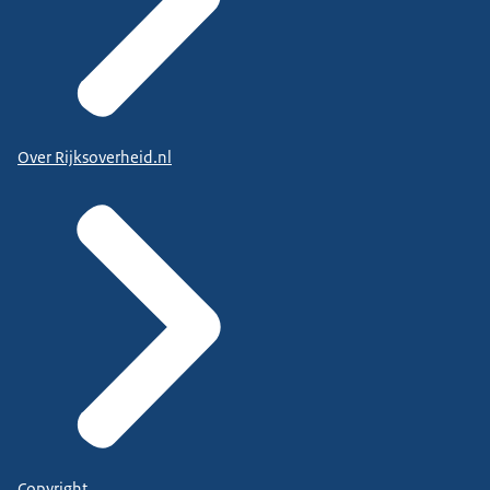
Over Rijksoverheid.nl
Copyright