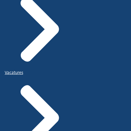
Vacatures