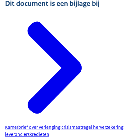
Dit document is een bijlage bij
Kamerbrief over verlenging crisismaatregel herverzekering
leverancierskredieten