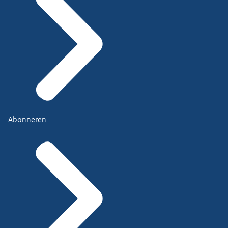
Abonneren