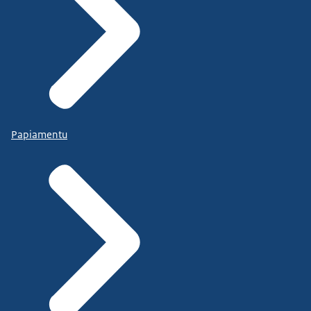
Papiamentu