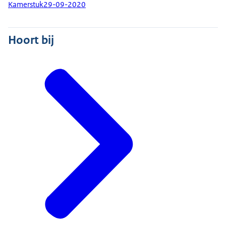
Kamerstuk
29-09-2020
Hoort bij