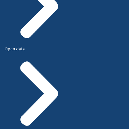
Open data