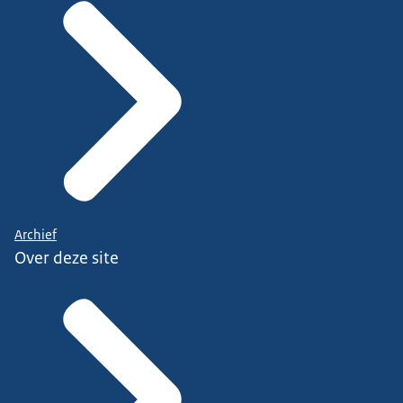
Archief
Over deze site