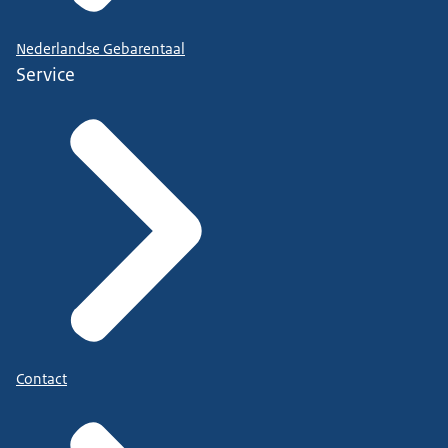
Nederlandse Gebarentaal
Service
Contact