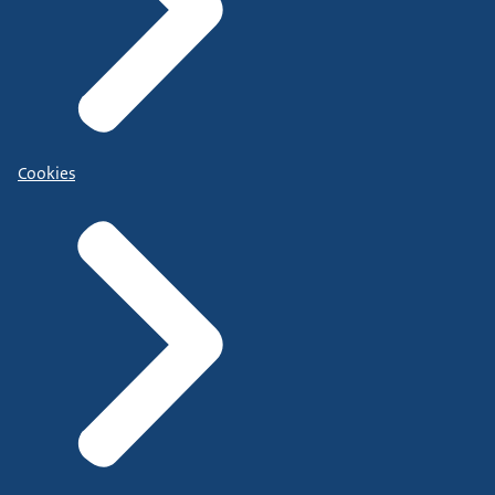
Cookies