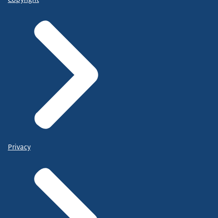
Privacy