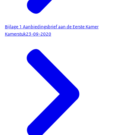
Bijlage 1 Aanbiedingsbrief aan de Eerste Kamer
Kamerstuk
23-09-2020