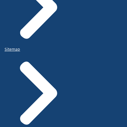
Sitemap