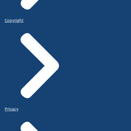
Copyright
Privacy