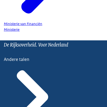
Ministerie van Financiën
Ministerie
De Rijksoverheid. Voor Nederland
Andere talen