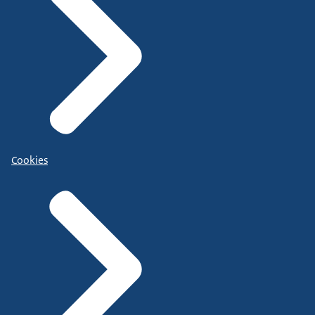
Cookies