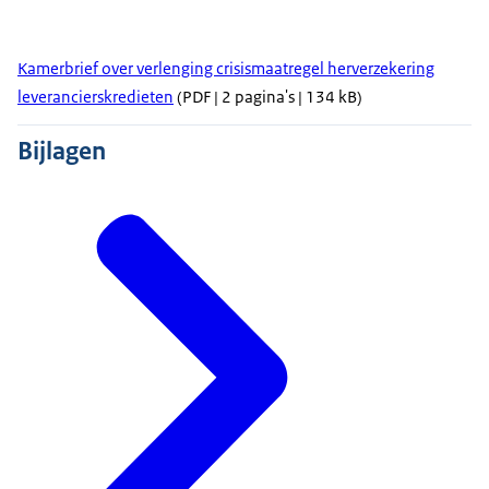
Kamerbrief over verlenging crisismaatregel herverzekering
leverancierskredieten
(PDF | 2 pagina's | 134 kB)
Bijlagen