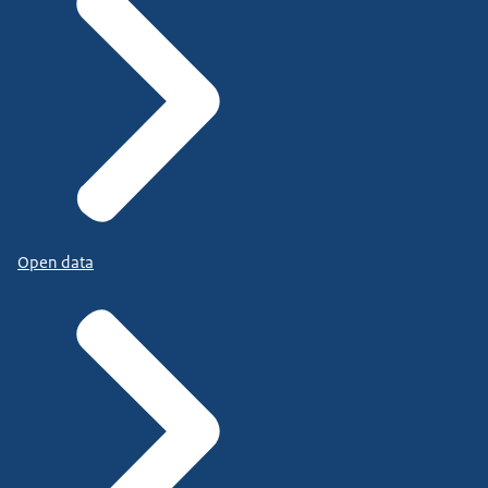
Open data