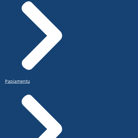
Papiamentu