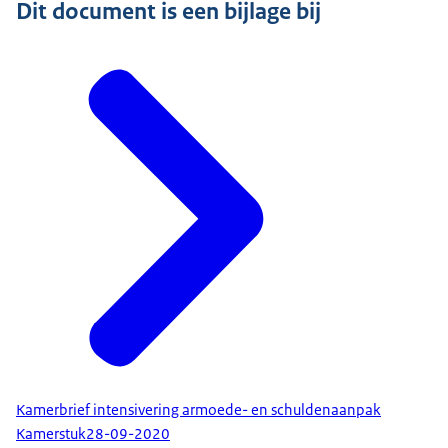
Dit document is een bijlage bij
Kamerbrief intensivering armoede- en schuldenaanpak
Kamerstuk
28-09-2020