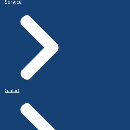
Service
Contact