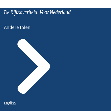
De Rijksoverheid. Voor Nederland
Andere talen
English