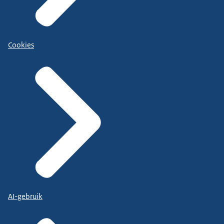
Cookies
AI-gebruik