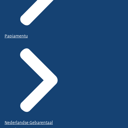
Papiamentu
Nederlandse Gebarentaal