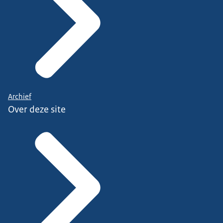
Archief
Over deze site