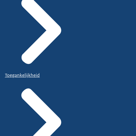
Toegankelijkheid