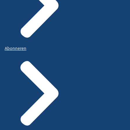
Abonneren