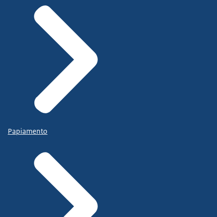
Papiamento