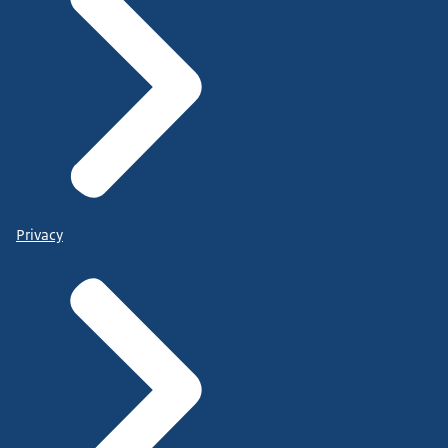
Privacy