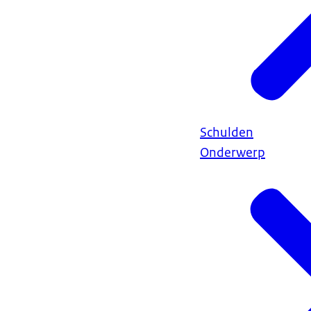
Schulden
Onderwerp