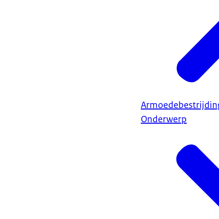
Armoedebestrijdin
Onderwerp