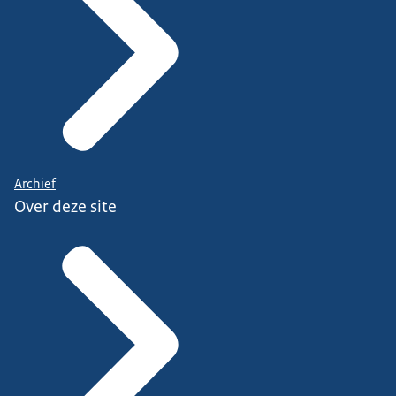
Archief
Over deze site