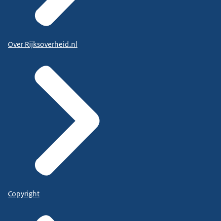
Over Rijksoverheid.nl
Copyright