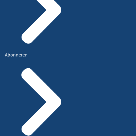
Abonneren