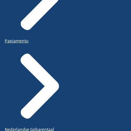
Papiamentu
Nederlandse Gebarentaal