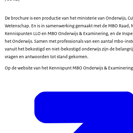
De brochure is een productie van het ministerie van Onderwijs, Cu
Wetenschap. En is in samenwerking gemaakt met de MBO Raad, 
Kennispunten LLO en MBO Onderwijs & Examinering, en de Inspe
het Onderwijs. Samen met professionals van een aantal mbo-inst
vanuit het bekostigd en niet-bekostigd onderwijs zijn de belangri
vragen en antwoorden tot stand gekomen.
Op de website van het Kennispunt MBO Onderwijs & Examinering 