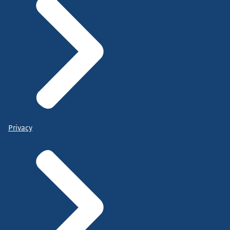
Privacy