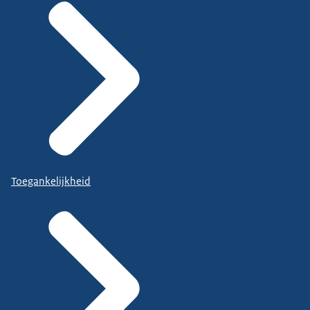
Toegankelijkheid