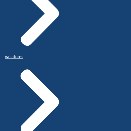
Vacatures