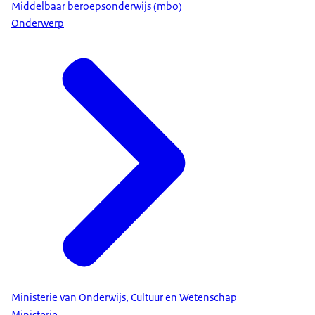
Middelbaar beroepsonderwijs (mbo)
Onderwerp
Ministerie van Onderwijs, Cultuur en Wetenschap