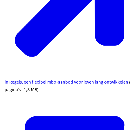
in Regels, een flexibel mbo-aanbod voor leven lang ontwikkelen
pagina's | 1,8 MB)