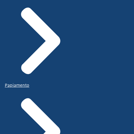
Papiamento