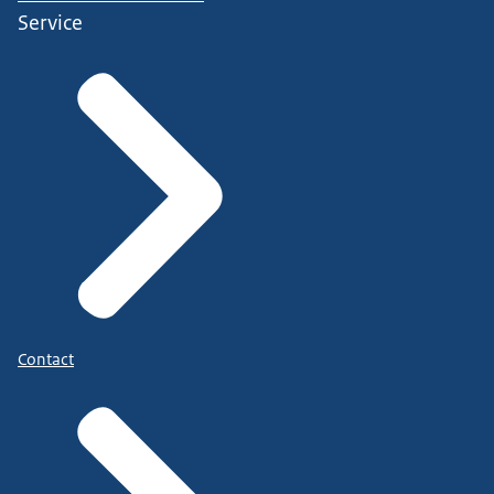
Service
Contact