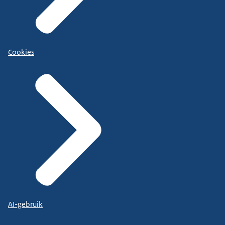
Cookies
AI-gebruik