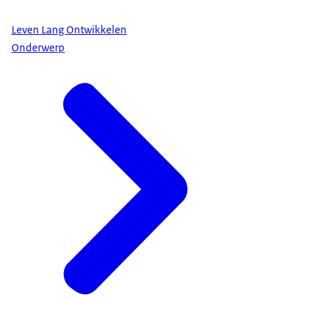
Leven Lang Ontwikkelen
Onderwerp