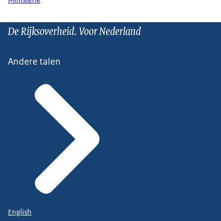
Ministerie
De Rijksoverheid. Voor Nederland
Andere talen
English