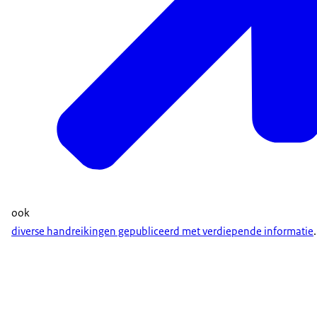
ook
diverse handreikingen gepubliceerd met verdiepende informatie
.