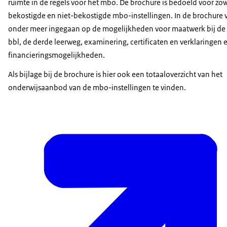
ruimte in de regels voor het mbo. De brochure is bedoeld voor zo
bekostigde en niet-bekostigde mbo-instellingen. In de brochure 
onder meer ingegaan op de mogelijkheden voor maatwerk bij de 
bbl, de derde leerweg, examinering, certificaten en verklaringen 
financieringsmogelijkheden.
Als bijlage bij de brochure is hier ook een totaaloverzicht van het
onderwijsaanbod van de mbo-instellingen te vinden.