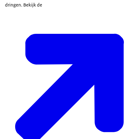
dringen. Bekijk de