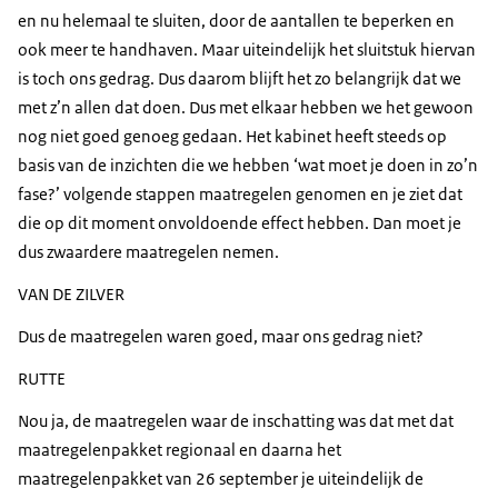
en nu helemaal te sluiten, door de aantallen te beperken en
ook meer te handhaven. Maar uiteindelijk het sluitstuk hiervan
is toch ons gedrag. Dus daarom blijft het zo belangrijk dat we
met z’n allen dat doen. Dus met elkaar hebben we het gewoon
nog niet goed genoeg gedaan. Het kabinet heeft steeds op
basis van de inzichten die we hebben ‘wat moet je doen in zo’n
fase?’ volgende stappen maatregelen genomen en je ziet dat
die op dit moment onvoldoende effect hebben. Dan moet je
dus zwaardere maatregelen nemen.
VAN DE ZILVER
Dus de maatregelen waren goed, maar ons gedrag niet?
RUTTE
Nou ja, de maatregelen waar de inschatting was dat met dat
maatregelenpakket regionaal en daarna het
maatregelenpakket van 26 september je uiteindelijk de