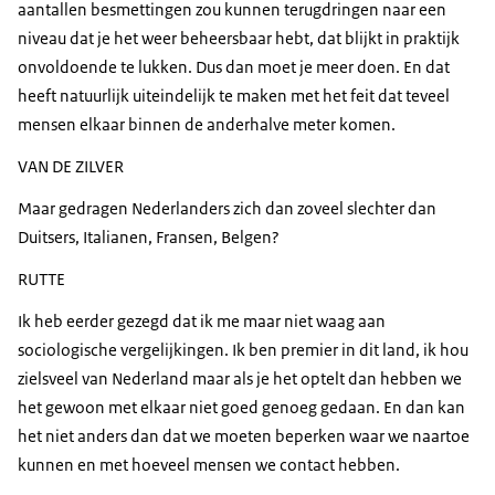
aantallen besmettingen zou kunnen terugdringen naar een
niveau dat je het weer beheersbaar hebt, dat blijkt in praktijk
onvoldoende te lukken. Dus dan moet je meer doen. En dat
heeft natuurlijk uiteindelijk te maken met het feit dat teveel
mensen elkaar binnen de anderhalve meter komen.
VAN DE ZILVER
Maar gedragen Nederlanders zich dan zoveel slechter dan
Duitsers, Italianen, Fransen, Belgen?
RUTTE
Ik heb eerder gezegd dat ik me maar niet waag aan
sociologische vergelijkingen. Ik ben premier in dit land, ik hou
zielsveel van Nederland maar als je het optelt dan hebben we
het gewoon met elkaar niet goed genoeg gedaan. En dan kan
het niet anders dan dat we moeten beperken waar we naartoe
kunnen en met hoeveel mensen we contact hebben.