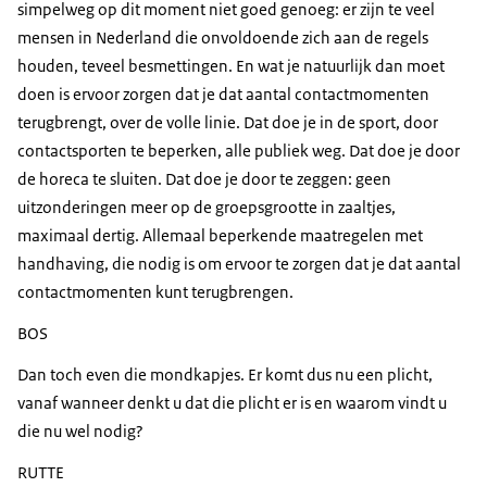
simpelweg op dit moment niet goed genoeg: er zijn te veel
mensen in Nederland die onvoldoende zich aan de regels
houden, teveel besmettingen. En wat je natuurlijk dan moet
doen is ervoor zorgen dat je dat aantal contactmomenten
terugbrengt, over de volle linie. Dat doe je in de sport, door
contactsporten te beperken, alle publiek weg. Dat doe je door
de horeca te sluiten. Dat doe je door te zeggen: geen
uitzonderingen meer op de groepsgrootte in zaaltjes,
maximaal dertig. Allemaal beperkende maatregelen met
handhaving, die nodig is om ervoor te zorgen dat je dat aantal
contactmomenten kunt terugbrengen.
BOS
Dan toch even die mondkapjes. Er komt dus nu een plicht,
vanaf wanneer denkt u dat die plicht er is en waarom vindt u
die nu wel nodig?
RUTTE