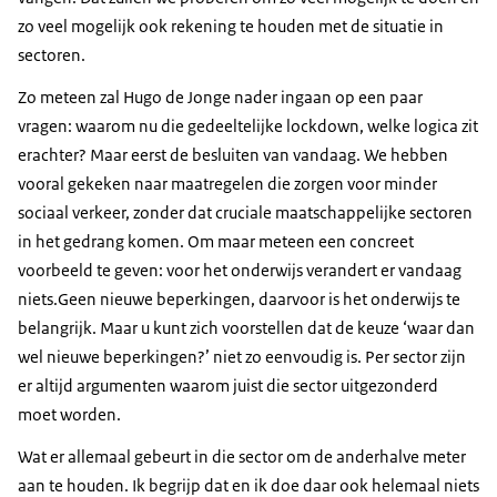
zo veel mogelijk ook rekening te houden met de situatie in
sectoren.
Zo meteen zal Hugo de Jonge nader ingaan op een paar
vragen: waarom nu die gedeeltelijke lockdown, welke logica zit
erachter? Maar eerst de besluiten van vandaag. We hebben
vooral gekeken naar maatregelen die zorgen voor minder
sociaal verkeer, zonder dat cruciale maatschappelijke sectoren
in het gedrang komen. Om maar meteen een concreet
voorbeeld te geven: voor het onderwijs verandert er vandaag
niets.Geen nieuwe beperkingen, daarvoor is het onderwijs te
belangrijk. Maar u kunt zich voorstellen dat de keuze ‘waar dan
wel nieuwe beperkingen?’ niet zo eenvoudig is. Per sector zijn
er altijd argumenten waarom juist die sector uitgezonderd
moet worden.
Wat er allemaal gebeurt in die sector om de anderhalve meter
aan te houden. Ik begrijp dat en ik doe daar ook helemaal niets