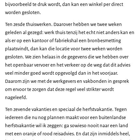
bijvoorbeeld te druk wordt, dan kan een winkel per direct
worden gesloten.
Ten zesde thuiswerken. Daarover hebben we twee weken
geleden al gezegd: werk thuis tenzij het echt niet anders kan en
als er op een kantoor of fabriekshal een bronbesmetting
plaatsvindt, dan kan die locatie voor twee weken worden
gesloten. We zien helaas in de gegevens die we hebben over
het openbaar vervoer en het verkeer op de weg dat dit advies
veel minder goed wordt opgevolgd dan in het voorjaar.
Daarom zijn we met de werkgevers en vakbonden in gesprek
om ervoor te zorgen dat deze regel veel strikter wordt
nageleefd.
Ten zevende vakanties en speciaal de herfstvakantie. Tegen
iedereen die nu nog plannen maakt voor een buitenlandse
herfstvakantie wil ik zeggen: ga sowieso nooit naar een land
met een oranje of rood reisadvies. En dat zijn inmiddels heel,