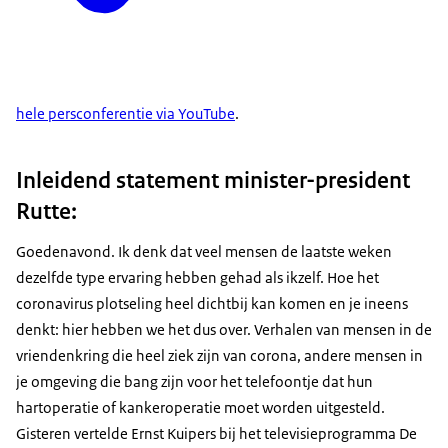
hele persconferentie via YouTube
.
Inleidend statement minister-president
Rutte:
Goedenavond. Ik denk dat veel mensen de laatste weken
dezelfde type ervaring hebben gehad als ikzelf. Hoe het
coronavirus plotseling heel dichtbij kan komen en je ineens
denkt: hier hebben we het dus over. Verhalen van mensen in de
vriendenkring die heel ziek zijn van corona, andere mensen in
je omgeving die bang zijn voor het telefoontje dat hun
hartoperatie of kankeroperatie moet worden uitgesteld.
Gisteren vertelde Ernst Kuipers bij het televisieprogramma De