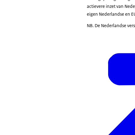
actievere inzet van Nede
eigen Nederlandse en EU
NB. De Nederlandse vers