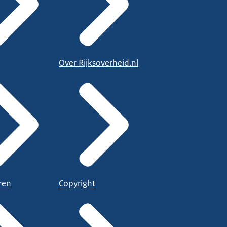
Over Rijksoverheid.nl
ren
Copyright