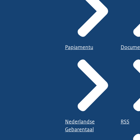
Papiamentu
Docume
Nederlandse
RSS
Gebarentaal