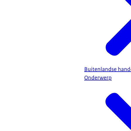
Buitenlandse hand
Onderwerp