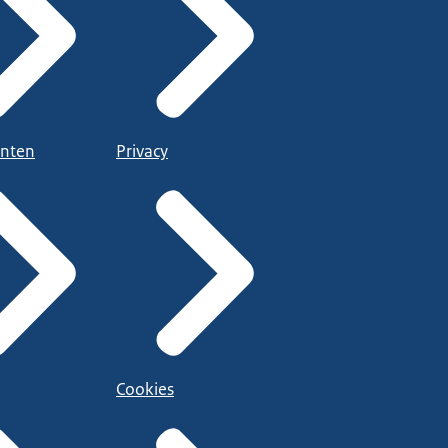
nten
Privacy
Cookies