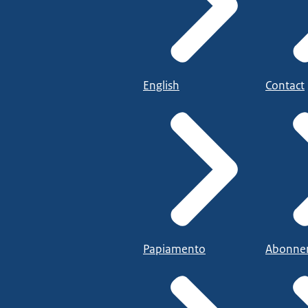
English
Contact
Papiamento
Abonne