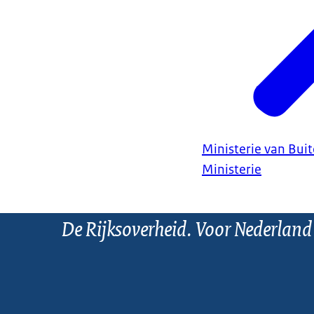
Ministerie van Bui
Ministerie
De Rijksoverheid. Voor Nederland