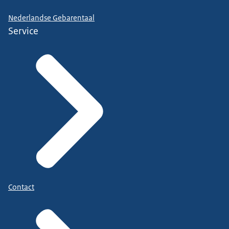
Nederlandse Gebarentaal
Service
Contact