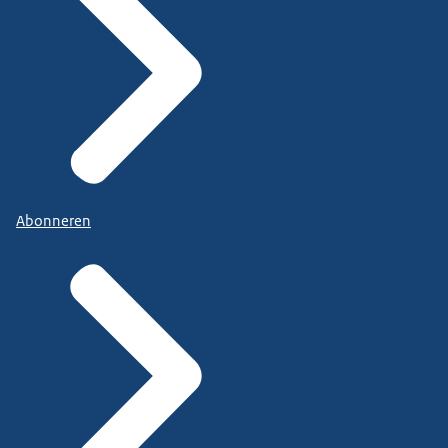
Abonneren