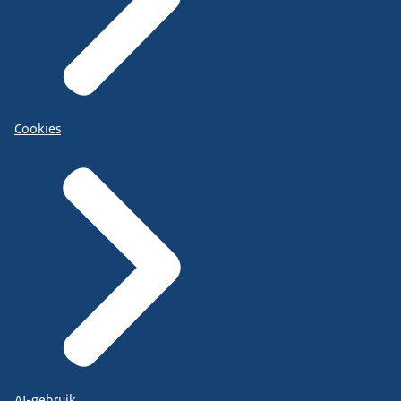
Cookies
AI-gebruik