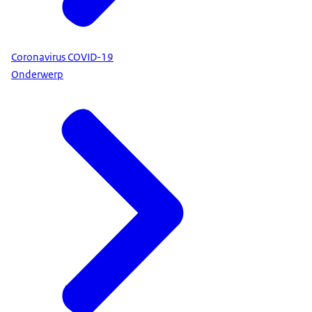
Coronavirus COVID-19
Onderwerp