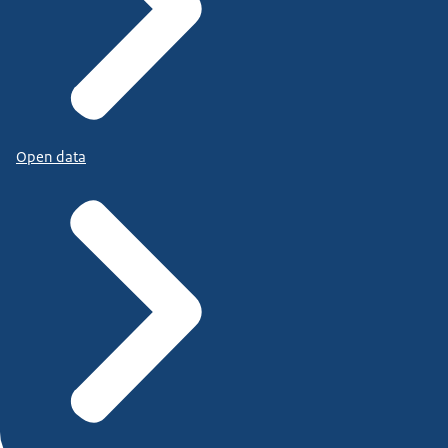
Open data