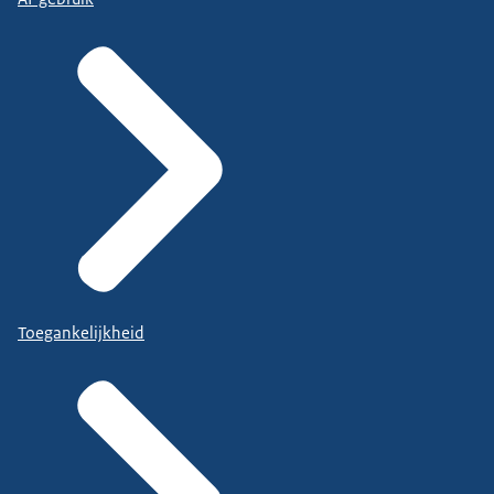
Toegankelijkheid