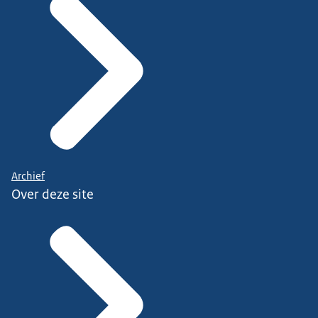
Archief
Over deze site