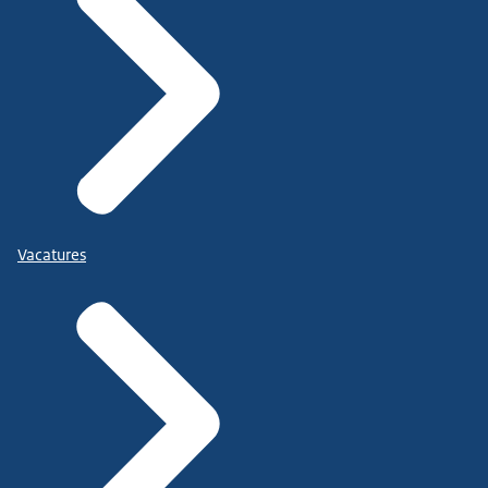
Vacatures