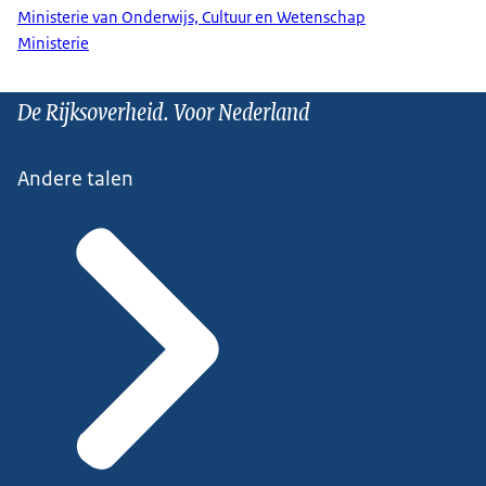
Ministerie van Onderwijs, Cultuur en Wetenschap
Ministerie
De Rijksoverheid. Voor Nederland
Andere talen