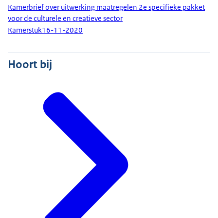
Kamerbrief over uitwerking maatregelen 2e specifieke pakket
voor de culturele en creatieve sector
Kamerstuk
16-11-2020
Hoort bij