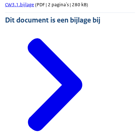
CW3.1.bijlage
(PDF | 2 pagina's | 280 kB)
Dit document is een bijlage bij