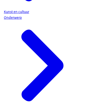
Kunst en cultuur
Onderwerp