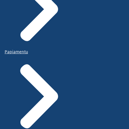
Papiamentu