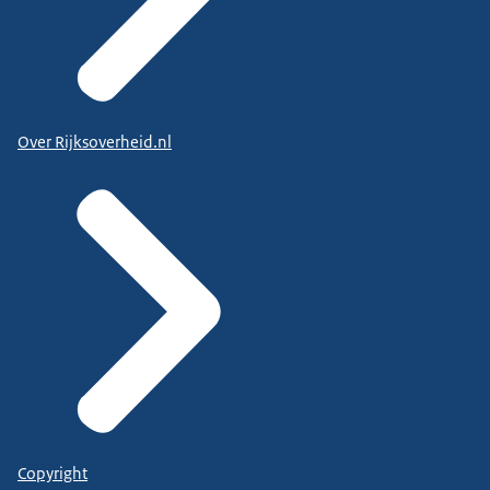
Over Rijksoverheid.nl
Copyright