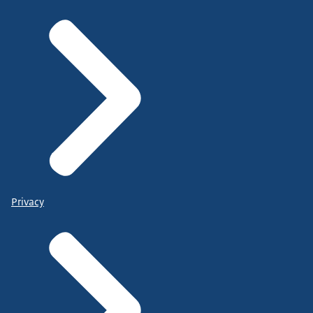
Privacy