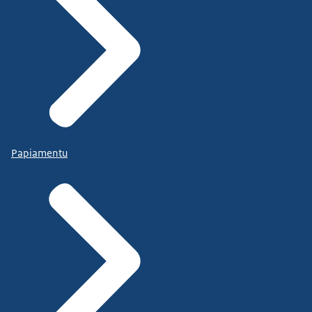
Papiamentu