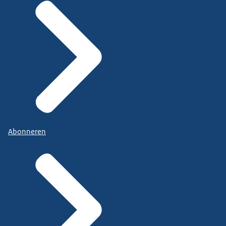
Abonneren