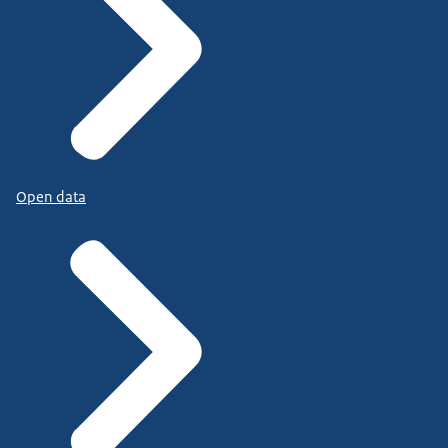
Open data