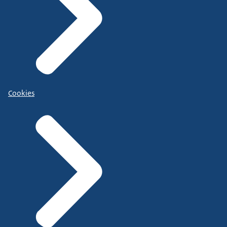
Cookies