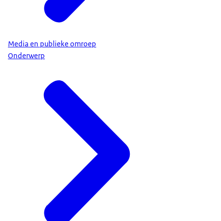
Media en publieke omroep
Onderwerp