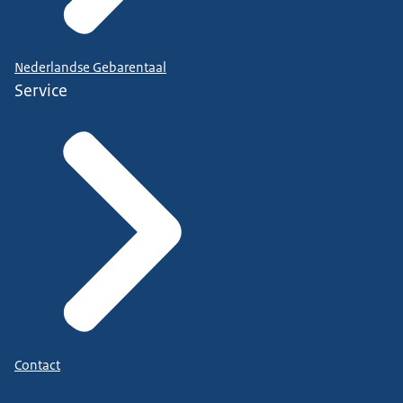
Nederlandse Gebarentaal
Service
Contact