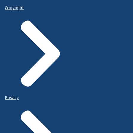
Copyright
Privacy