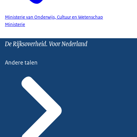
Ministerie van Onderwijs, Cultuur en Wetenschap
Ministerie
De Rijksoverheid. Voor Nederland
Andere talen