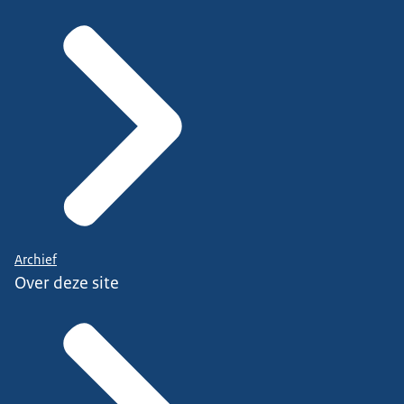
Archief
Over deze site