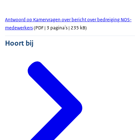
Antwoord op Kamervragen over bericht over bedreiging NOS-
medewerkers
(PDF | 3 pagina's | 235 kB)
Hoort bij