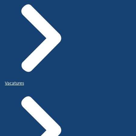
Vacatures