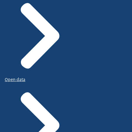
Open data