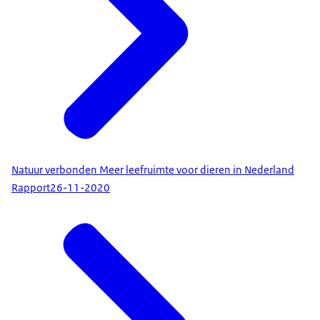
Natuur verbonden Meer leefruimte voor dieren in Nederland
Rapport
26-11-2020