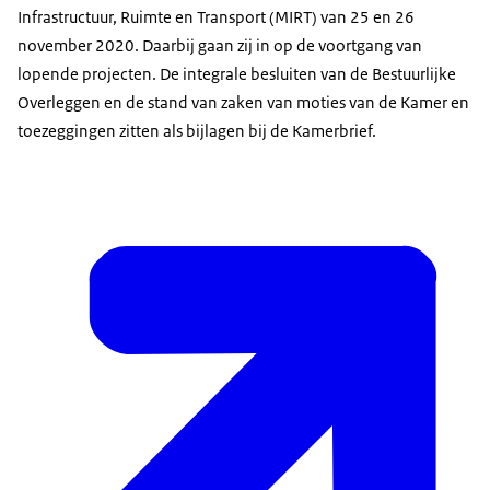
Infrastructuur, Ruimte en Transport (MIRT) van 25 en 26
november 2020. Daarbij gaan zij in op de voortgang van
lopende projecten. De integrale besluiten van de Bestuurlijke
Overleggen en de stand van zaken van moties van de Kamer en
toezeggingen zitten als bijlagen bij de Kamerbrief.