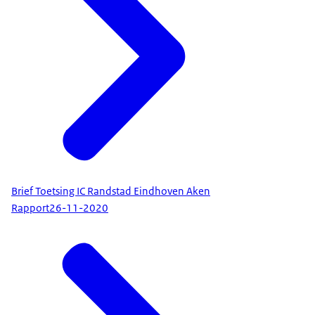
Brief Toetsing IC Randstad Eindhoven Aken
Rapport
26-11-2020