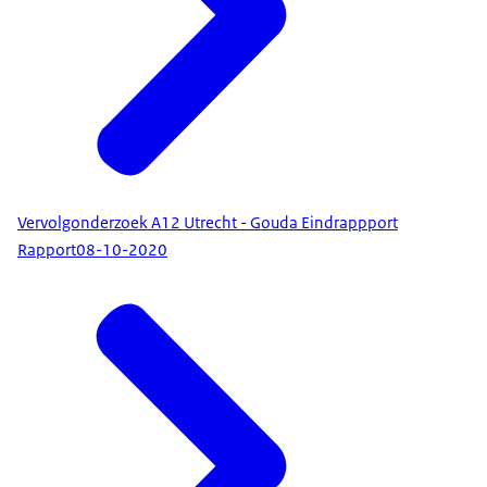
Vervolgonderzoek A12 Utrecht - Gouda Eindrappport
Rapport
08-10-2020