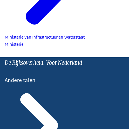
Ministerie van Infrastructuur en Waterstaat
Ministerie
De Rijksoverheid. Voor Nederland
Andere talen