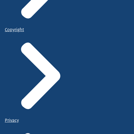
Copyright
Privacy