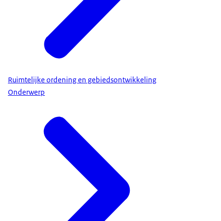
Ruimtelijke ordening en gebiedsontwikkeling
Onderwerp