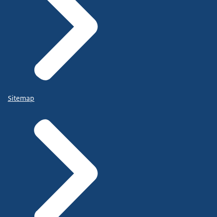
Sitemap