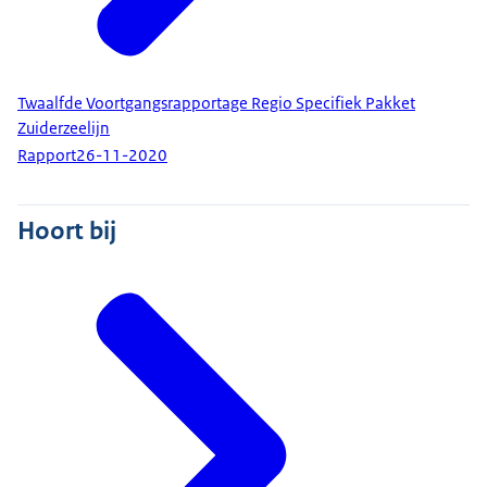
Twaalfde Voortgangsrapportage Regio Specifiek Pakket
Zuiderzeelijn
Rapport
26-11-2020
Hoort bij