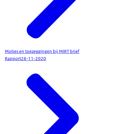
Moties en toezeggingen bij MIRT brief
Rapport
26-11-2020