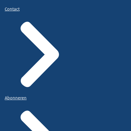
Contact
Abonneren