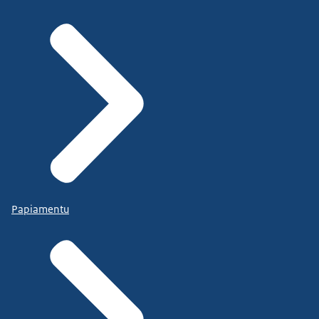
Papiamentu