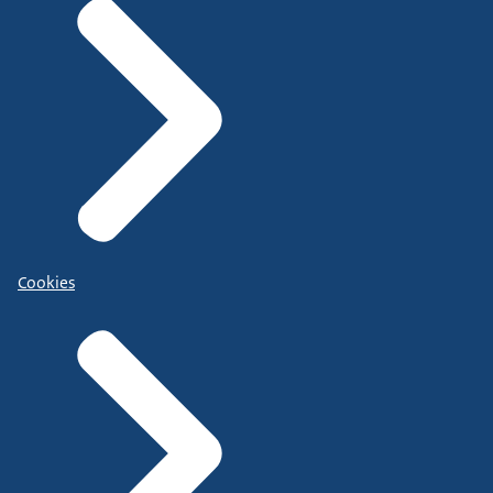
Cookies