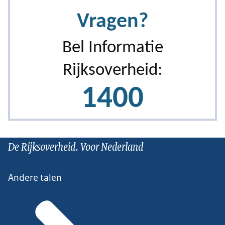
De Rijksoverheid. Voor Nederland
Andere talen