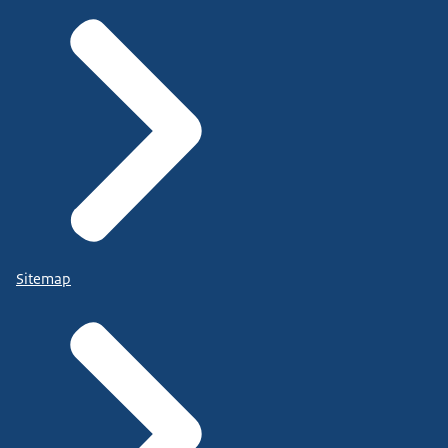
Sitemap