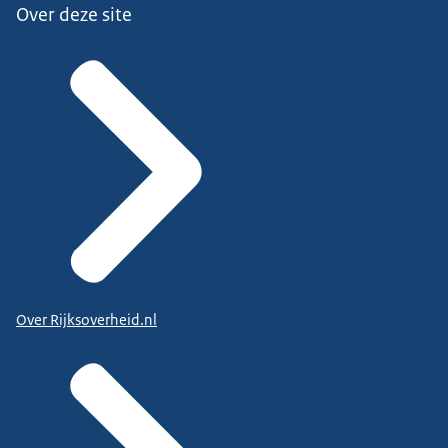
Over deze site
Over Rijksoverheid.nl