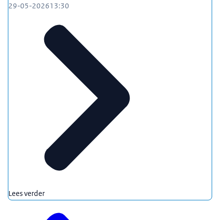
29-05-2026
13:30
Lees verder