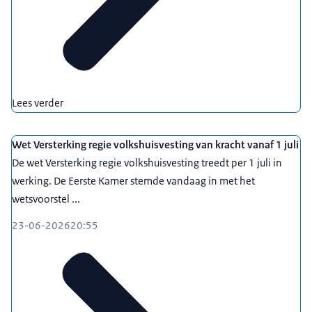
Lees verder
Wet Versterking regie volkshuisvesting van kracht vanaf 1 juli
De wet Versterking regie volkshuisvesting treedt per 1 juli in
werking. De Eerste Kamer stemde vandaag in met het
wetsvoorstel ...
23-06-2026
20:55