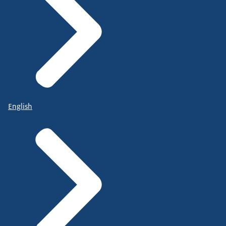
English