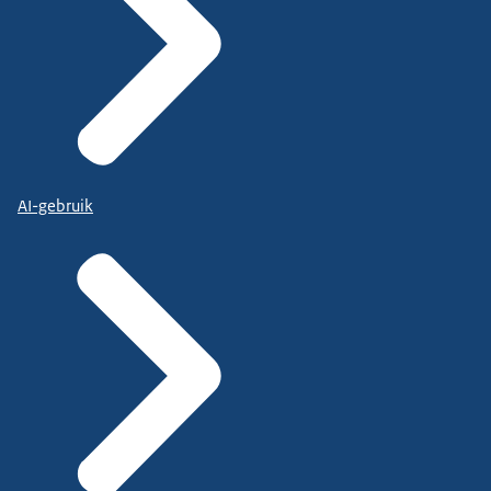
AI-gebruik