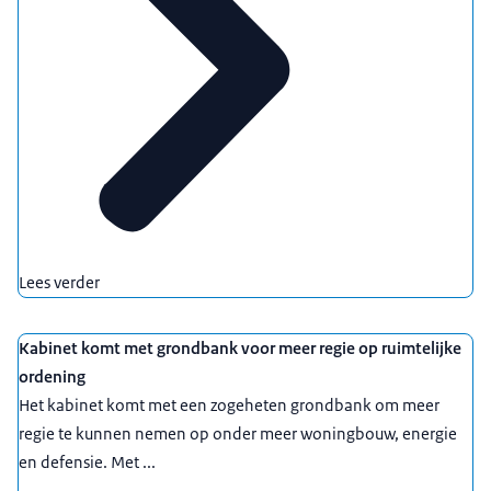
Lees verder
Kabinet komt met grondbank voor meer regie op ruimtelijke
ordening
Het kabinet komt met een zogeheten grondbank om meer
regie te kunnen nemen op onder meer woningbouw, energie
en defensie. Met ...