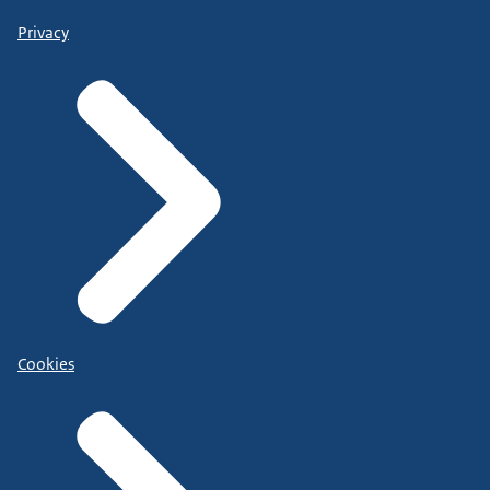
Privacy
Cookies