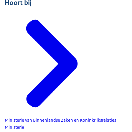
Hoort bij
Ministerie van Binnenlandse Zaken en Koninkrijksrelaties
Ministerie