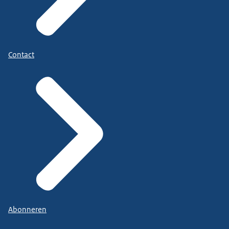
Contact
Abonneren