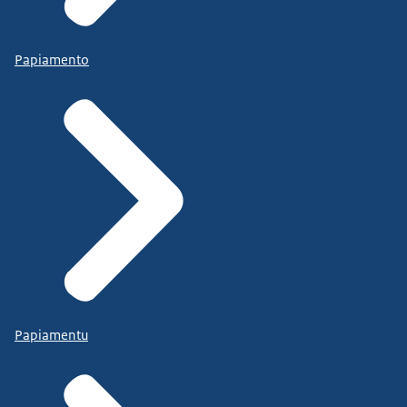
Papiamento
Papiamentu