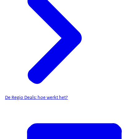
De Regio Deals: hoe werkt het?