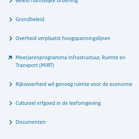
Menu
Beleid ruimtelijke ordening
Grondbeleid
Overheid verplaatst hoogspanningslijnen
Meerjarenprogramma Infrastructuur, Ruimte en
Transport (MIRT)
Rijksoverheid wil genoeg ruimte voor de economie
Cultureel erfgoed in de leefomgeving
Documenten