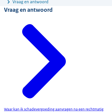
Vraag en antwoord
Vraag en antwoord
Waar kan ik schadevergoeding aanvragen na een rechtmatig