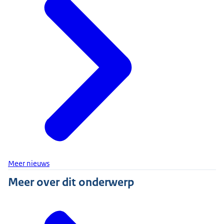
Meer nieuws
Meer over dit onderwerp