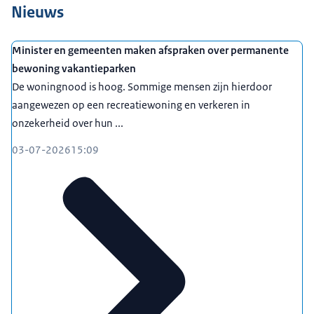
Nieuws
Minister en gemeenten maken afspraken over permanente
bewoning vakantieparken
De woningnood is hoog. Sommige mensen zijn hierdoor
aangewezen op een recreatiewoning en verkeren in
onzekerheid over hun ...
03-07-2026
15:09