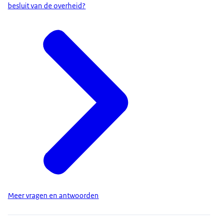
besluit van de overheid?
Meer vragen en antwoorden