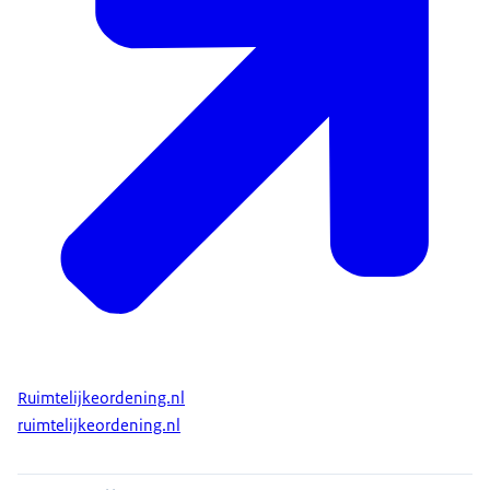
Ruimtelijkeordening.nl
ruimtelijkeordening.nl