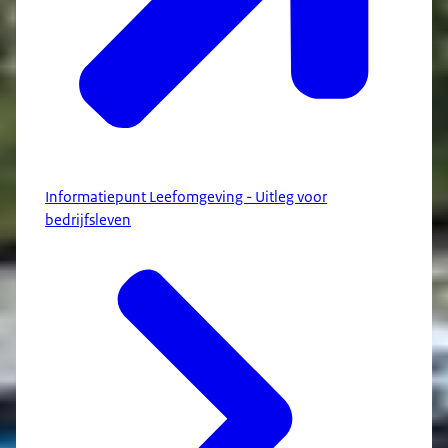
Informatiepunt Leefomgeving - Uitleg voor
bedrijfsleven