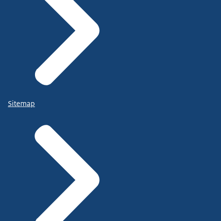
Sitemap