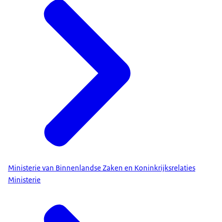
Ministerie van Binnenlandse Zaken en Koninkrijksrelaties
Ministerie