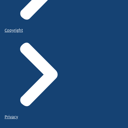
Copyright
Privacy