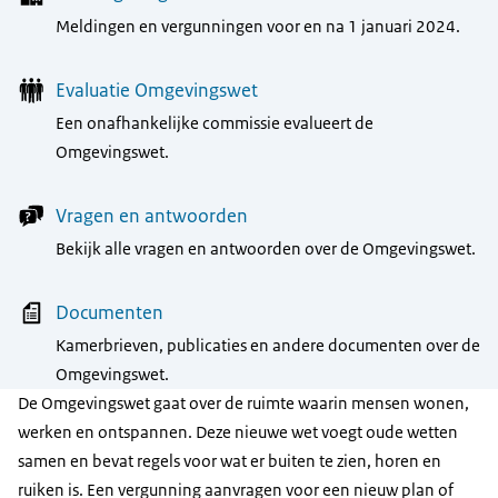
Meldingen en vergunningen voor en na 1 januari 2024.
Evaluatie Omgevingswet
Een onafhankelijke commissie evalueert de
Omgevingswet.
Vragen en antwoorden
Bekijk alle vragen en antwoorden over de Omgevingswet.
Documenten
Kamerbrieven, publicaties en andere documenten over de
Omgevingswet.
De Omgevingswet gaat over de ruimte waarin mensen wonen,
werken en ontspannen. Deze nieuwe wet voegt oude wetten
samen en bevat regels voor wat er buiten te zien, horen en
ruiken is. Een vergunning aanvragen voor een nieuw plan of