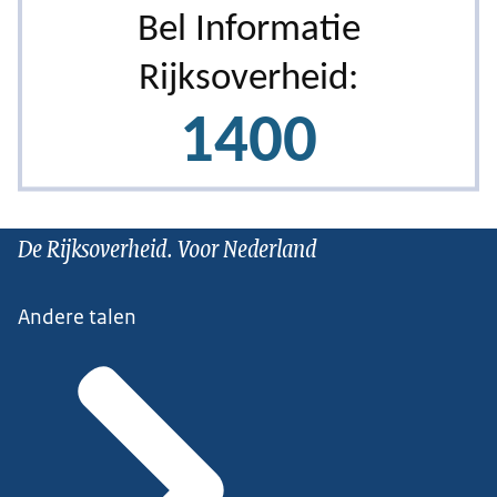
De Rijksoverheid. Voor Nederland
Andere talen