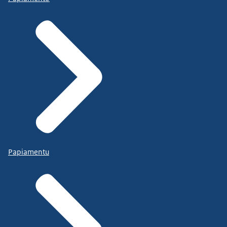
Papiamentu