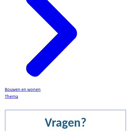
Bouwen en wonen
Thema