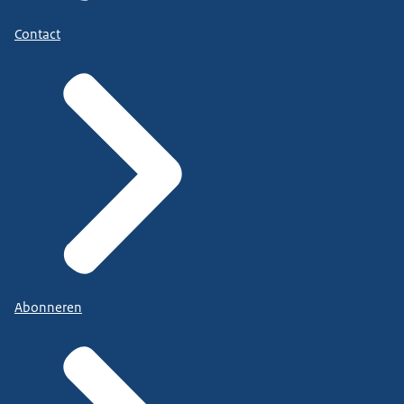
Contact
Abonneren