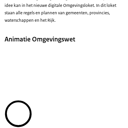
idee kan in het nieuwe digitale Omgevingsloket. In dit loket
staan alle regels en plannen van gemeenten, provincies,
waterschappen en het Rijk.
Animatie Omgevingswet