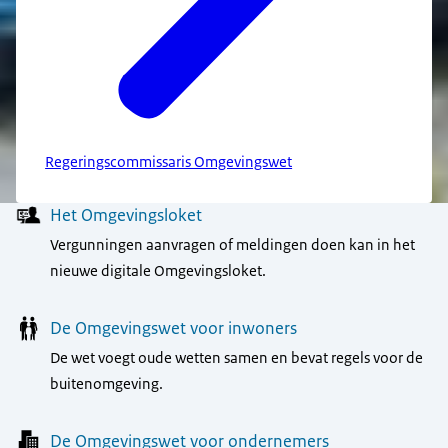
Regeringscommissaris Omgevingswet
Menu
Het Omgevingsloket
Vergunningen aanvragen of meldingen doen kan in het
nieuwe digitale Omgevingsloket.
De Omgevingswet voor inwoners
De wet voegt oude wetten samen en bevat regels voor de
buitenomgeving.
De Omgevingswet voor ondernemers