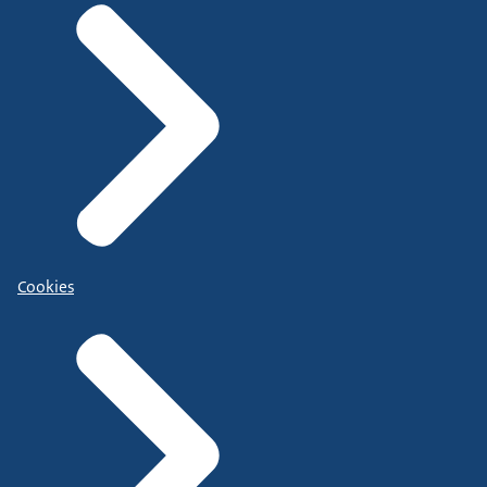
Cookies