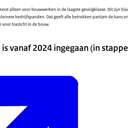
 eerst alleen voor bouwwerken in de laagste gevolgklasse. Dit zijn bi
einere bedrijfspanden. Dat geeft alle betrokken partijen de kans o
 voor toezicht in de bouw.
 is vanaf 2024 ingegaan (in stappe