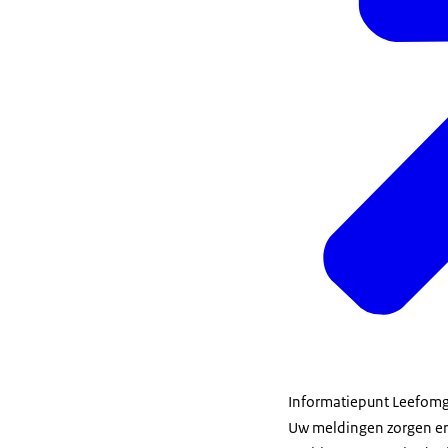
Informatiepunt Leefom
Uw meldingen zorgen er