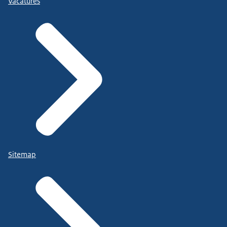
Vacatures
Sitemap