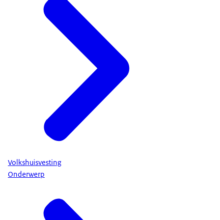
Volkshuisvesting
Onderwerp