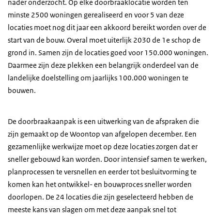
nader onderzocht. Op elke doorbraaklocatie worden ten
minste 2500 woningen gerealiseerd en voor 5 van deze
locaties moet nog dit jaar een akkoord bereikt worden over de
start van de bouw. Overal moet uiterlijk 2030 de 1e schop de
grond in. Samen zijn de locaties goed voor 150.000 woningen.
Daarmee zijn deze plekken een belangrijk onderdeel van de
landelijke doelstelling om jaarlijks 100.000 woningen te
bouwen.
De doorbraakaanpak is een uitwerking van de afspraken die
zijn gemaakt op de Woontop van afgelopen december. Een
gezamenlijke werkwijze moet op deze locaties zorgen dat er
sneller gebouwd kan worden. Door intensief samen te werken,
planprocessen te versnellen en eerder tot besluitvorming te
komen kan het ontwikkel- en bouwproces sneller worden
doorlopen. De 24 locaties die zijn geselecteerd hebben de
meeste kans van slagen om met deze aanpak snel tot