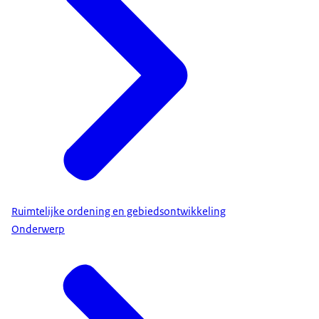
Ruimtelijke ordening en gebiedsontwikkeling
Onderwerp