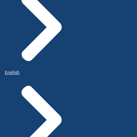
English