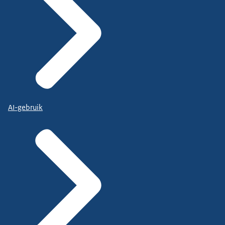
AI-gebruik