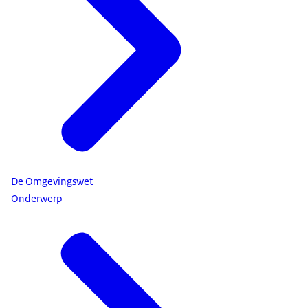
De Omgevingswet
Onderwerp