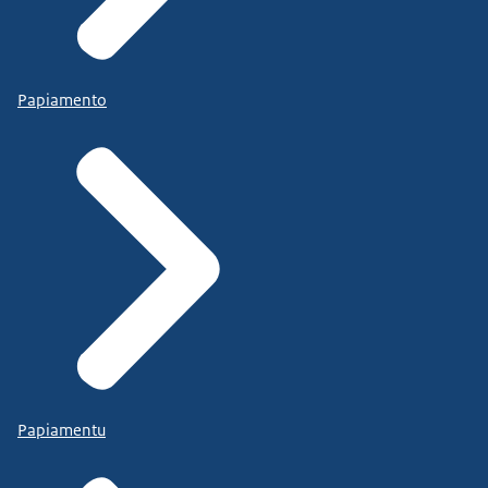
Papiamento
Papiamentu