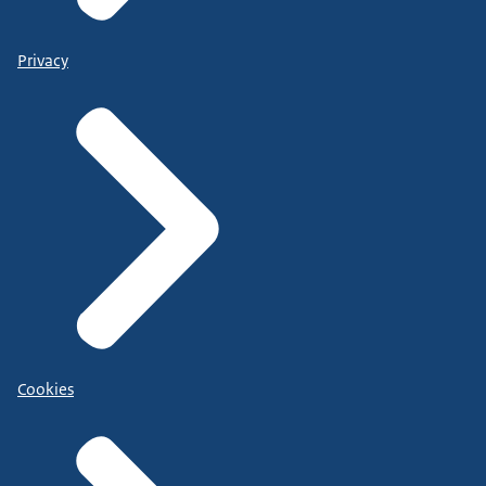
Privacy
Cookies