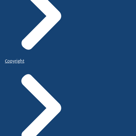
Copyright