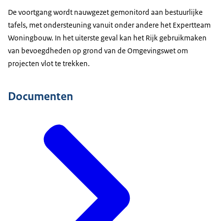
De voortgang wordt nauwgezet gemonitord aan bestuurlijke
tafels, met ondersteuning vanuit onder andere het Expertteam
Woningbouw. In het uiterste geval kan het Rijk gebruikmaken
van bevoegdheden op grond van de Omgevingswet om
projecten vlot te trekken.
Documenten