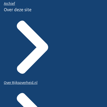
Archief
Over deze site
Over Rijksoverheid.nl