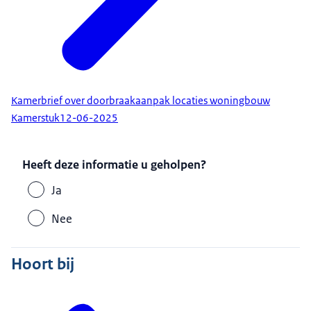
Kamerbrief over doorbraakaanpak locaties woningbouw
Kamerstuk
12-06-2025
Heeft deze informatie u geholpen?
Ja
Nee
Hoort bij