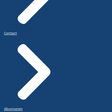
Contact
Abonneren