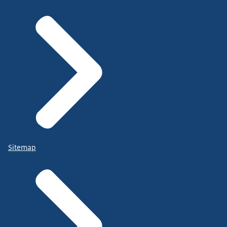
Sitemap