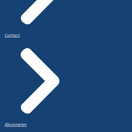
Contact
Abonneren