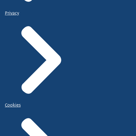
Privacy
Cookies