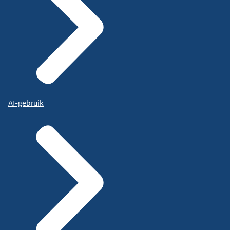
AI-gebruik