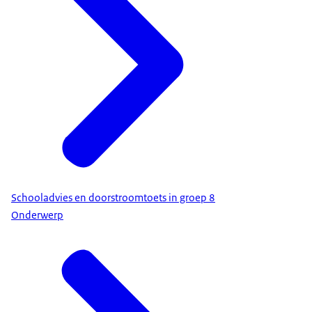
Schooladvies en doorstroomtoets in groep 8
Onderwerp