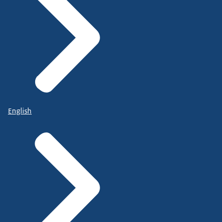
English