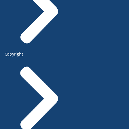
Copyright