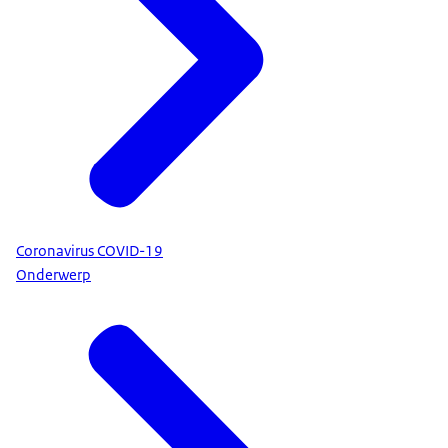
Coronavirus COVID-19
Onderwerp