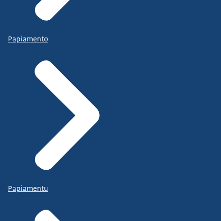
Papiamento
Papiamentu