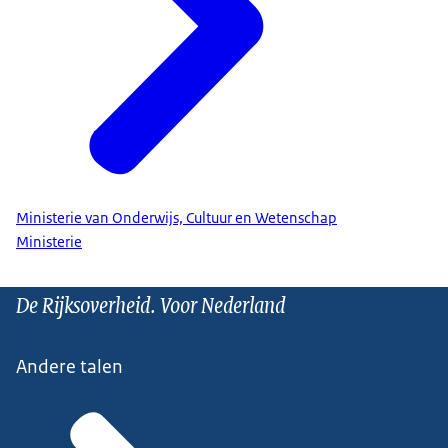
Ministerie van Onderwijs, Cultuur en Wetenschap
Ministerie
De Rijksoverheid. Voor Nederland
Andere talen