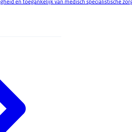
iligheid en toegankelijk van medisch specialistische z