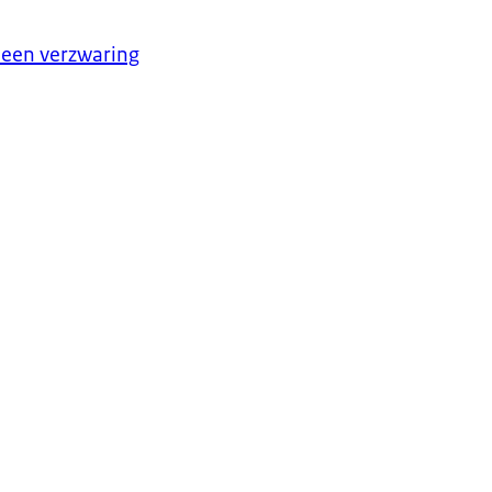
t een verzwaring