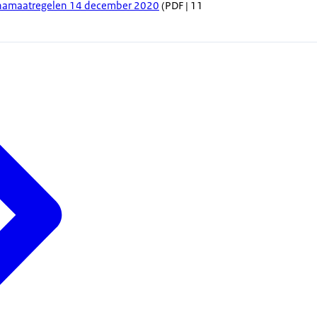
onamaatregelen 14 december 2020
(PDF | 11