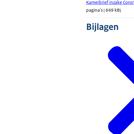
Kamerbrief inzake Cor
pagina's | 649 kB)
Bijlagen