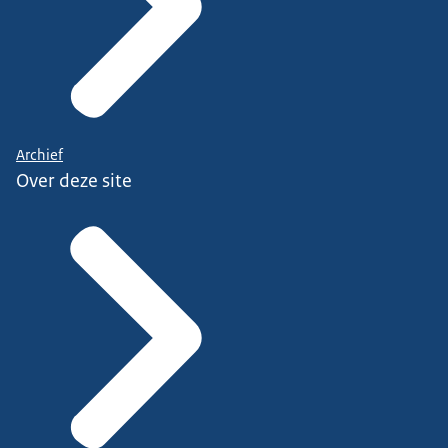
Archief
Over deze site