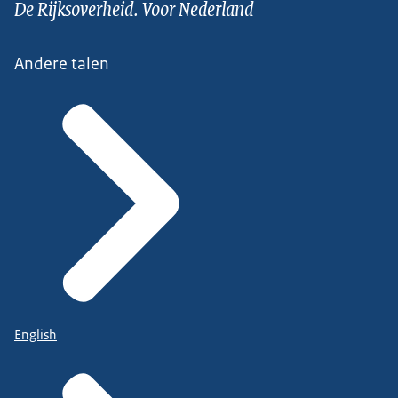
De Rijksoverheid. Voor Nederland
Andere talen
English