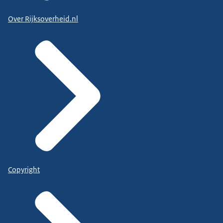
Over Rijksoverheid.nl
Copyright