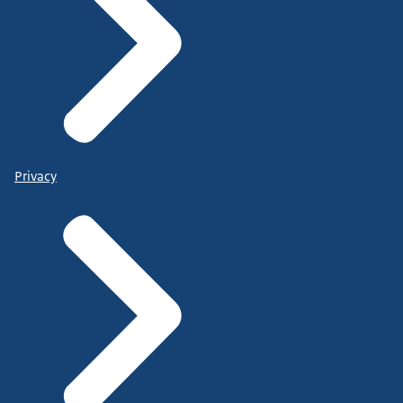
Privacy