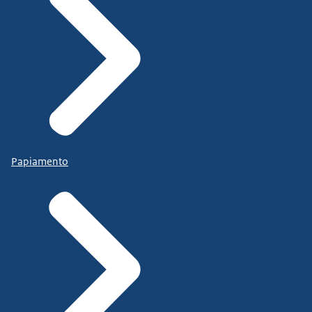
Papiamento