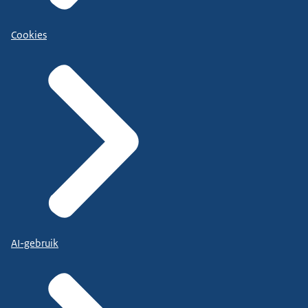
Cookies
AI-gebruik