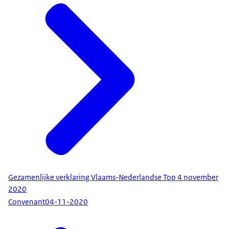
Gezamenlijke verklaring Vlaams-Nederlandse Top 4 november
2020
Convenant
04-11-2020