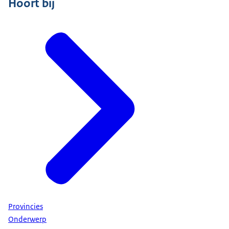
Hoort bij
Provincies
Onderwerp