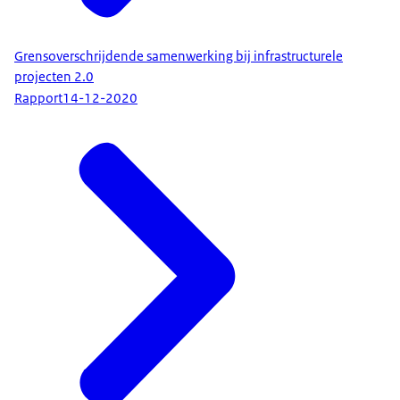
Grensoverschrijdende samenwerking bij infrastructurele
projecten 2.0
Rapport
14-12-2020