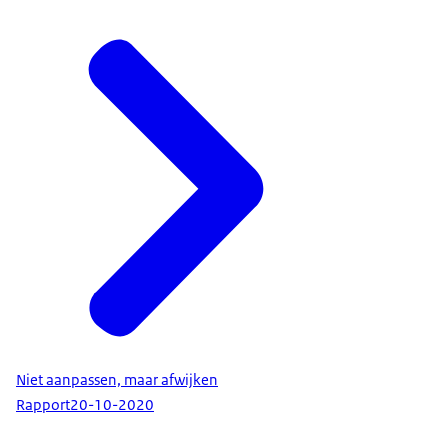
Niet aanpassen, maar afwijken
Rapport
20-10-2020