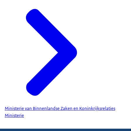
Ministerie van Binnenlandse Zaken en Koninkrijksrelaties
Ministerie