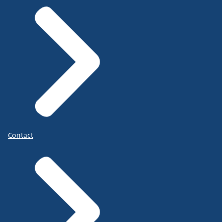
Contact