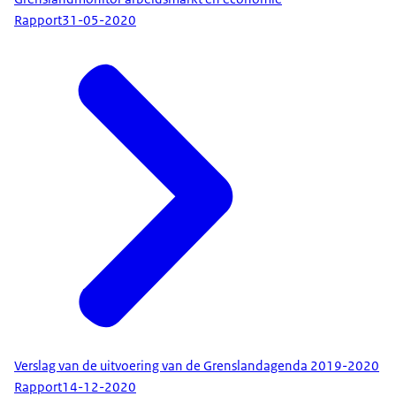
Rapport
31-05-2020
Verslag van de uitvoering van de Grenslandagenda 2019-2020
Rapport
14-12-2020