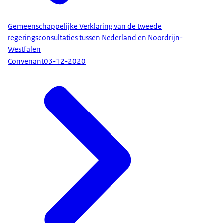
Gemeenschappelijke Verklaring van de tweede
regeringsconsultaties tussen Nederland en Noordrijn-
Westfalen
Convenant
03-12-2020