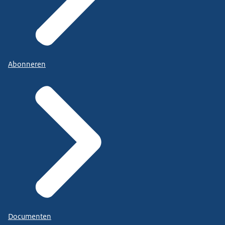
Abonneren
Documenten