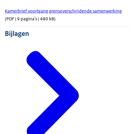
Kamerbrief voortgang grensoverschrijdende samenwerking
(PDF | 9 pagina's | 480 kB)
Bijlagen