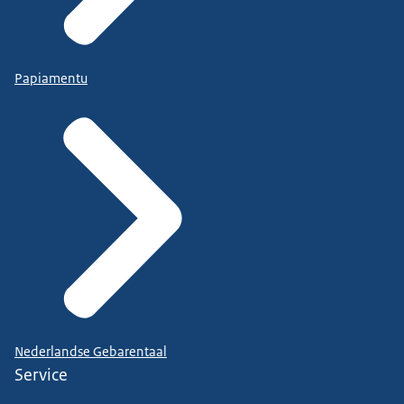
Papiamentu
Nederlandse Gebarentaal
Service