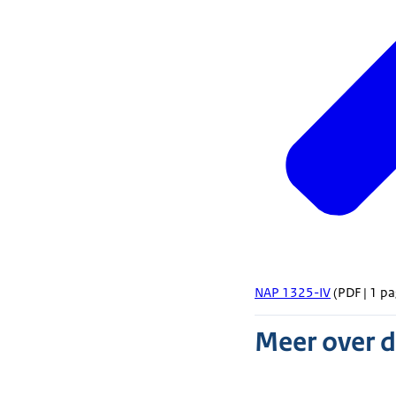
NAP 1325-IV
(PDF | 1 pa
Meer over 