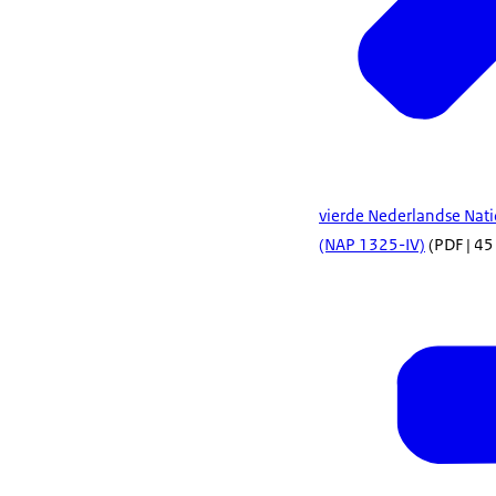
vierde Nederlandse Nati
(NAP 1325-IV)
(PDF | 45