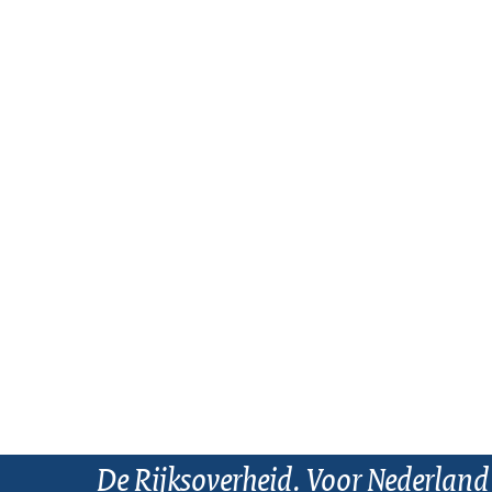
De Rijksoverheid. Voor Nederland