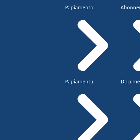
Papiamento
Abonne
Papiamentu
Docume