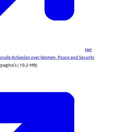
Het
onale Actieplan over Women, Peace and Security
 pagina's | 10,2 MB)