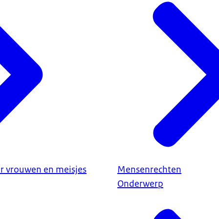
or vrouwen en meisjes
Mensenrechten
Onderwerp