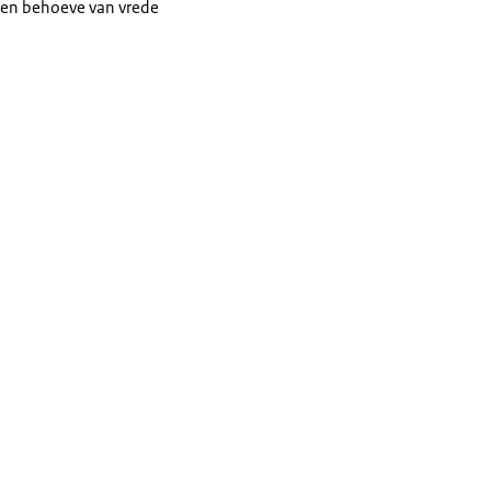
 ten behoeve van vrede