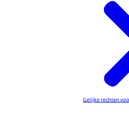
Gelijke rechten vo