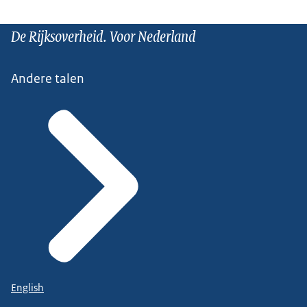
De Rijksoverheid. Voor Nederland
Andere talen
English