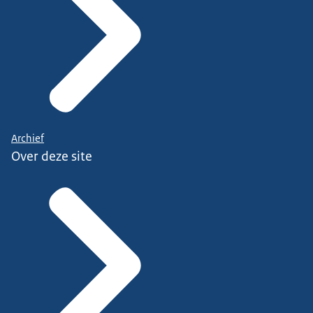
Archief
Over deze site