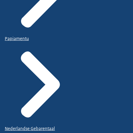
Papiamentu
Nederlandse Gebarentaal