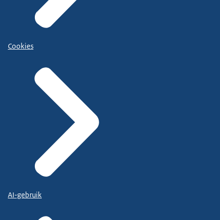
Cookies
AI-gebruik