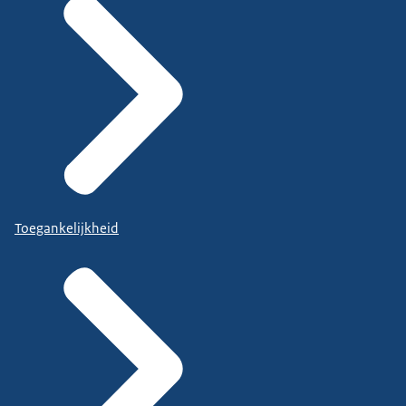
Toegankelijkheid