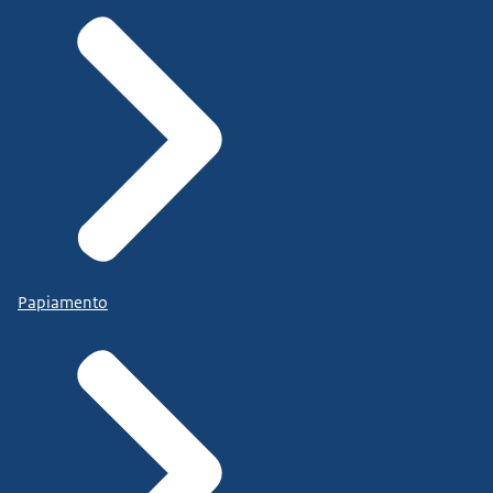
Papiamento