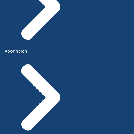
Abonneren