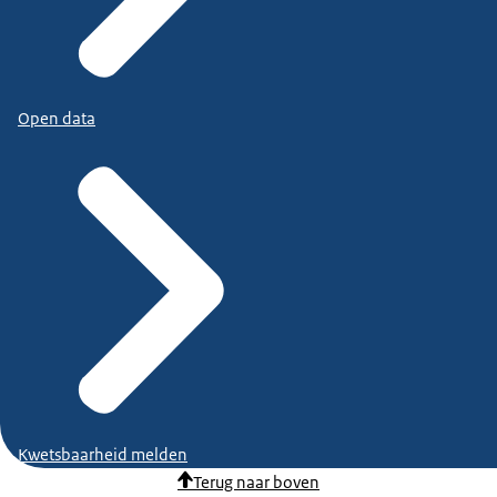
Open data
Kwetsbaarheid melden
Terug naar boven