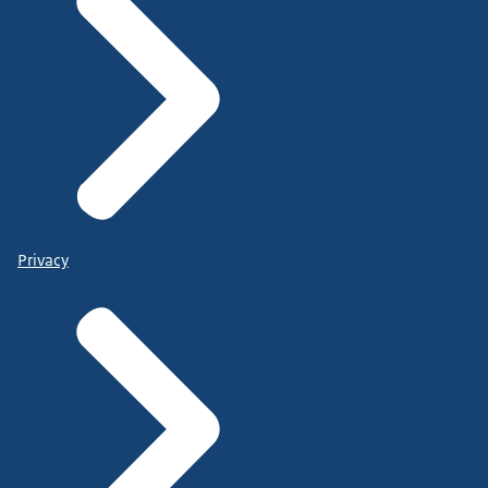
Privacy