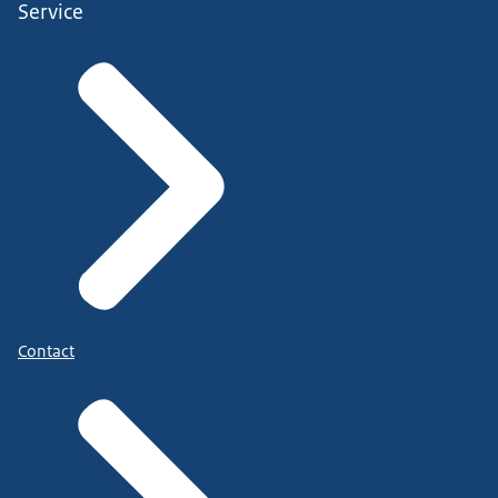
Service
Contact