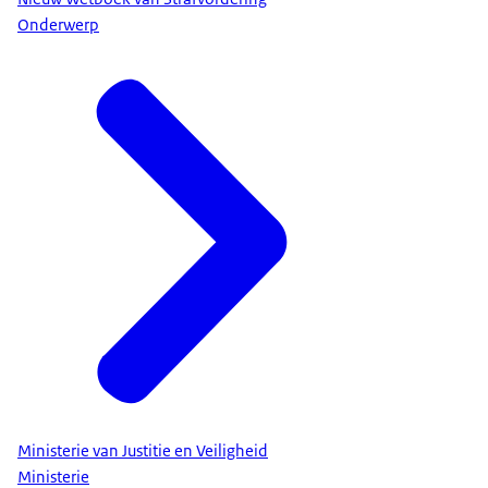
Onderwerp
Ministerie van Justitie en Veiligheid
Ministerie