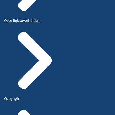
Over Rijksoverheid.nl
Copyright