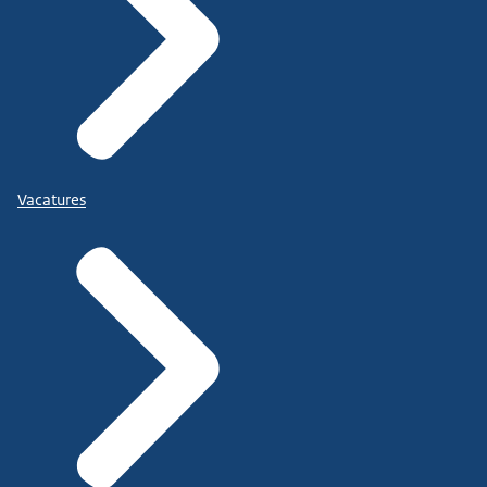
Vacatures