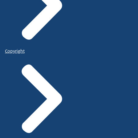
Copyright