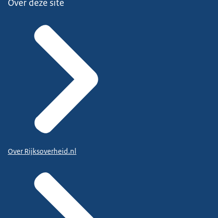
Over deze site
Over Rijksoverheid.nl