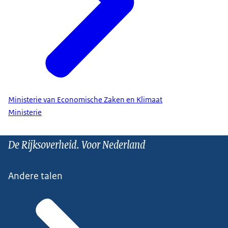
Ministerie van Economische Zaken en Klimaat
Ministerie
De Rijksoverheid. Voor Nederland
Andere talen