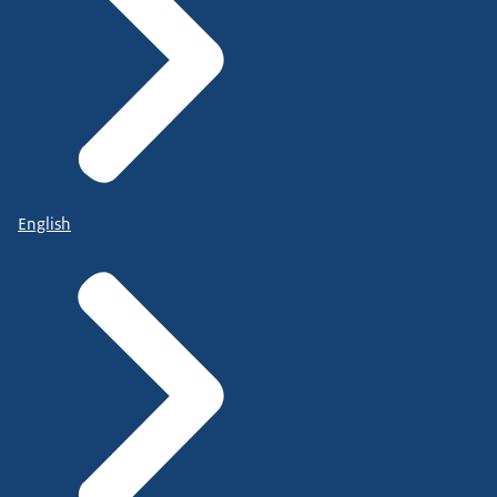
English