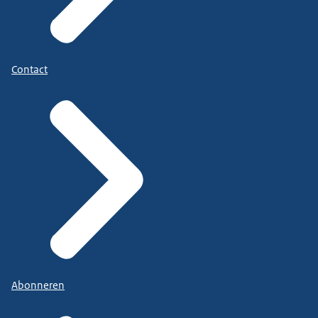
Contact
Abonneren