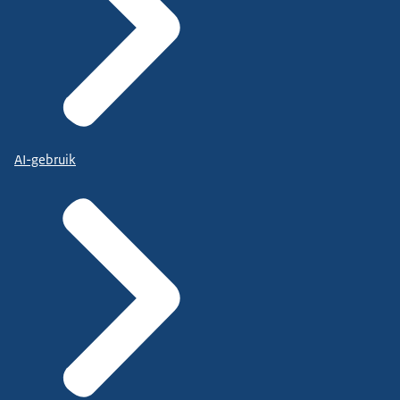
AI-gebruik