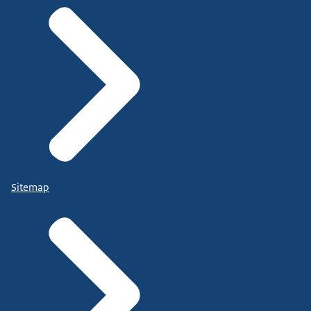
Sitemap