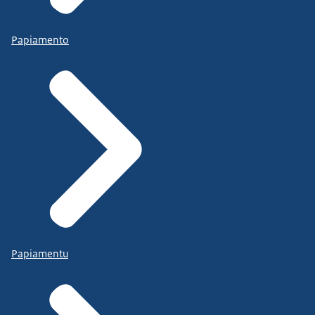
Papiamento
Papiamentu