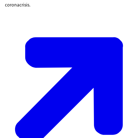
coronacrisis.