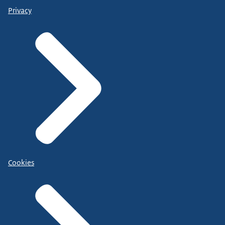
Privacy
Cookies