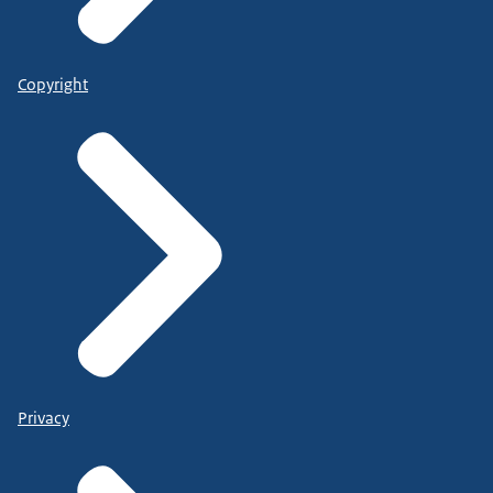
Copyright
Privacy