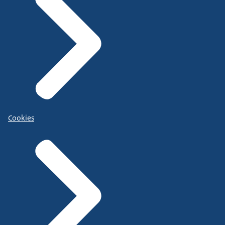
Cookies