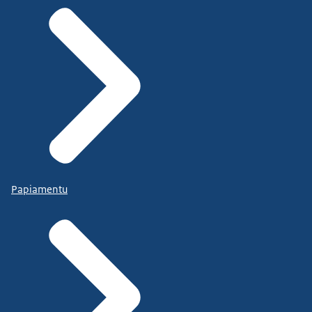
Papiamentu