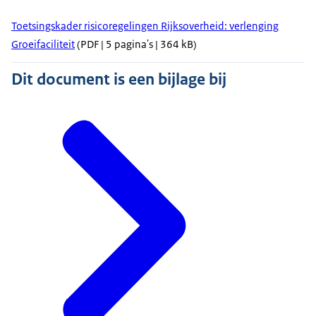
Toetsingskader risicoregelingen Rijksoverheid: verlenging
Groeifaciliteit
(PDF | 5 pagina's | 364 kB)
Dit document is een bijlage bij