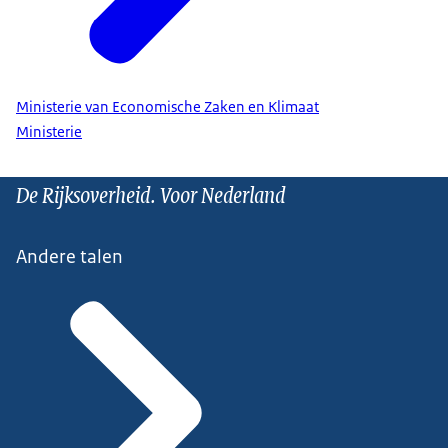
Ministerie van Economische Zaken en Klimaat
Ministerie
De Rijksoverheid. Voor Nederland
Andere talen