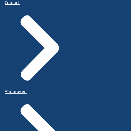
Contact
Abonneren