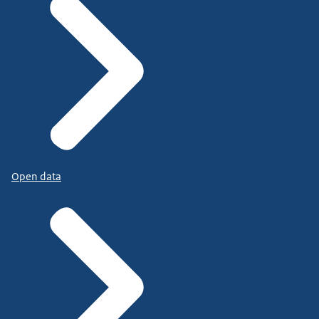
Open data