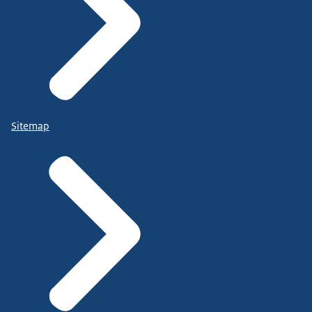
Sitemap