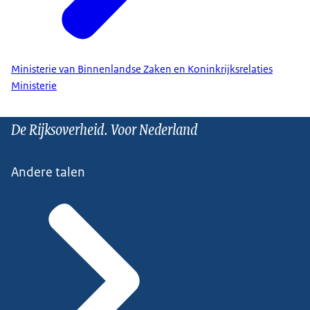
Ministerie van Binnenlandse Zaken en Koninkrijksrelaties
Ministerie
De Rijksoverheid. Voor Nederland
Andere talen