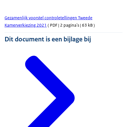
Gezamenlijk voorstel controletellingen Tweede
Kamerverkiezing 2021
( PDF | 2 pagina's | 63 kB )
Dit document is een bijlage bij