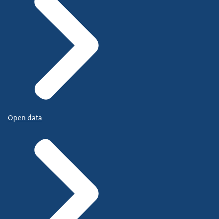
Open data