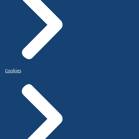
Cookies