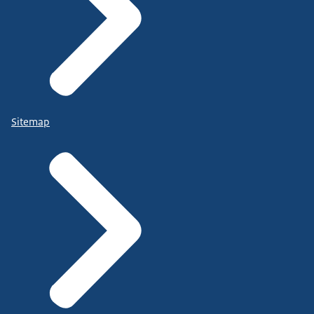
Sitemap