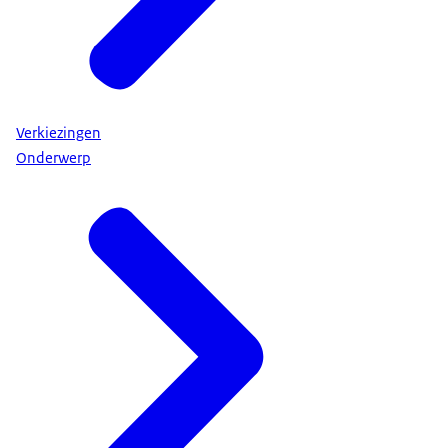
Verkiezingen
Onderwerp