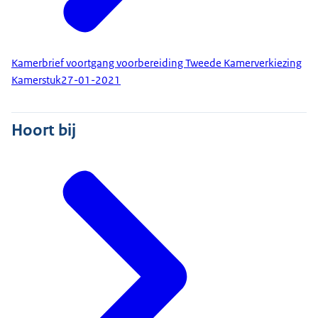
Kamerbrief voortgang voorbereiding Tweede Kamerverkiezing
Kamerstuk
27-01-2021
Hoort bij