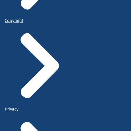
Copyright
Privacy