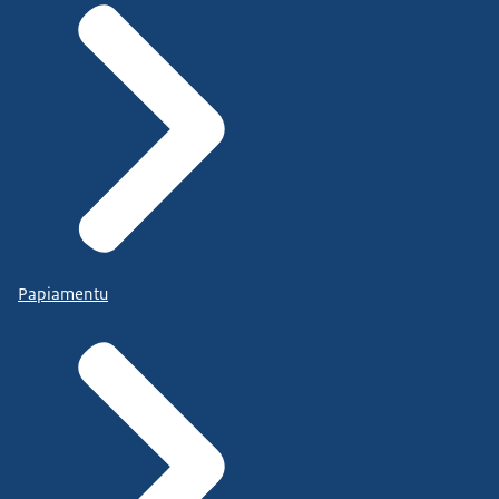
Papiamentu