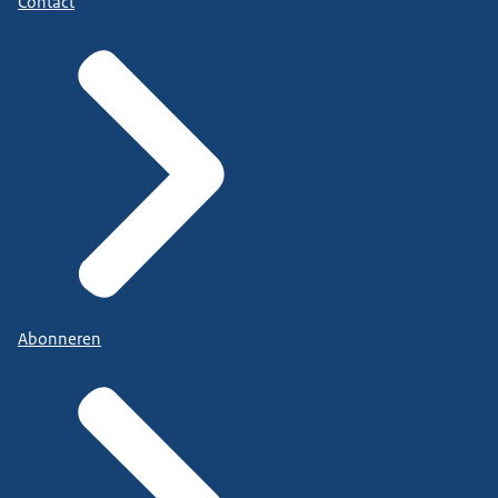
Contact
Abonneren