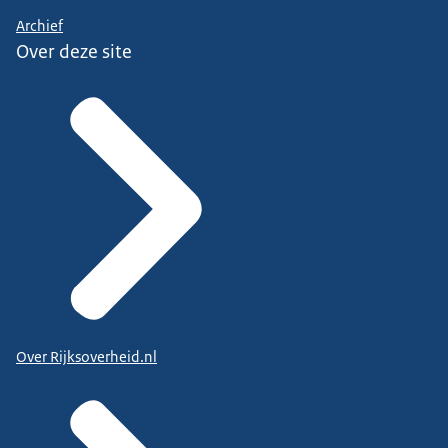
Archief
Over deze site
Over Rijksoverheid.nl