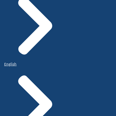
English