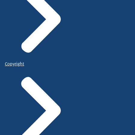
Copyright