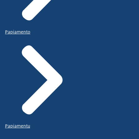
Papiamento
Papiamentu