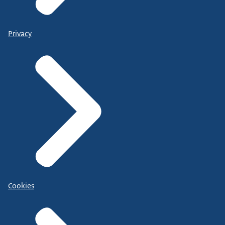
Privacy
Cookies