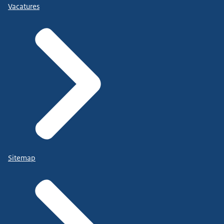
Vacatures
Sitemap