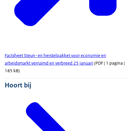
Factsheet Steun- en herstelpakket voor economie en
arbeidsmarkt verruimd en verbreed 25 januari
(PDF | 1 pagina |
185 kB)
Hoort bij