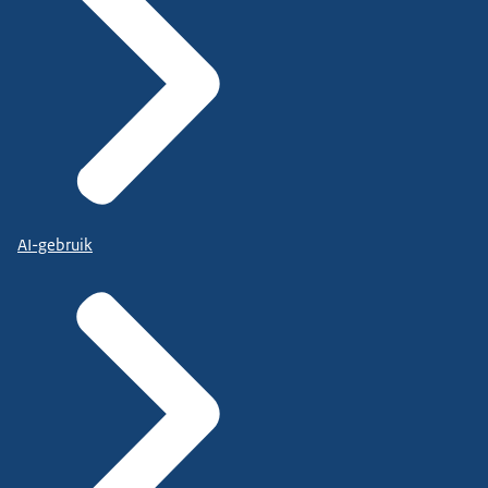
AI-gebruik