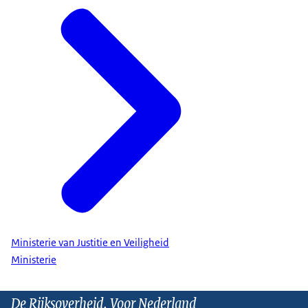
Ministerie van Justitie en Veiligheid
Ministerie
De Rijksoverheid. Voor Nederland