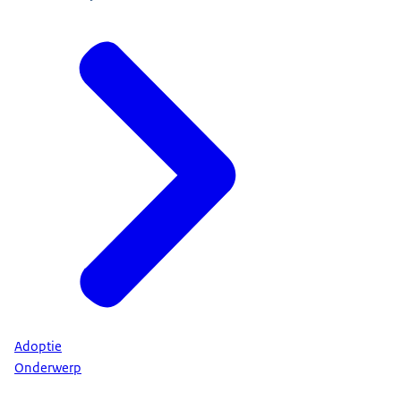
Adoptie
Onderwerp