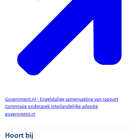
Government.nl - Engelstalige samenvatting van rapport
Commissie onderzoek interlandelijke adoptie
government.nl
Hoort bij