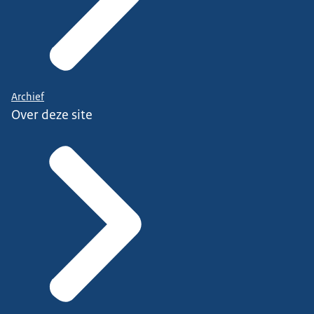
Archief
Over deze site