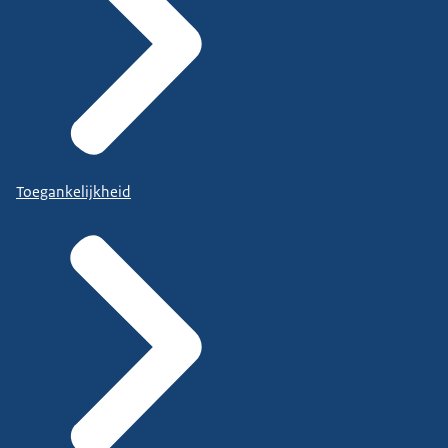
Toegankelijkheid