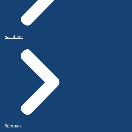
Vacatures
Sitemap