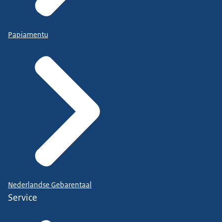
Papiamentu
Nederlandse Gebarentaal
Service