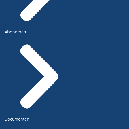
Abonneren
Documenten