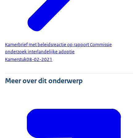
Kamerbrief met beleidsreactie op rapport Commissie
onderzoek interlandelijke adoptie
Kamerstuk
08-02-2021
Meer over dit onderwerp