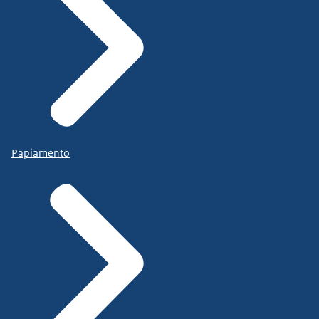
Papiamento