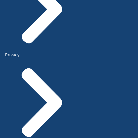
Privacy