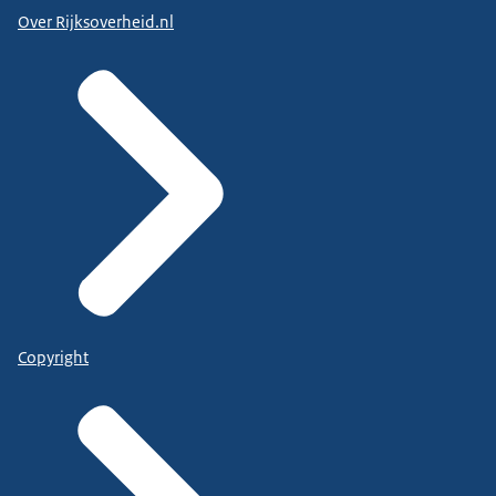
Over Rijksoverheid.nl
Copyright