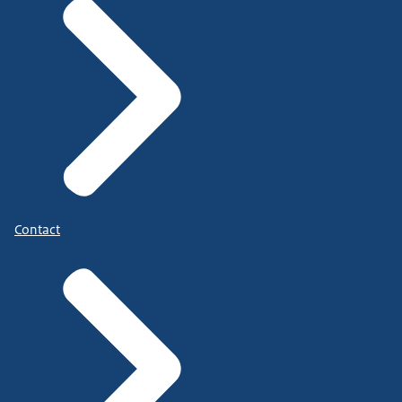
Contact