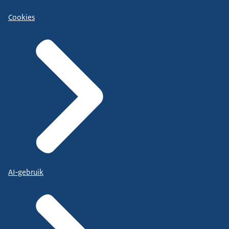
Cookies
AI-gebruik