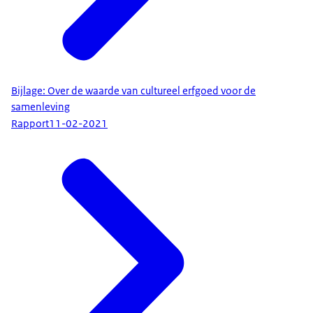
Bijlage: Over de waarde van cultureel erfgoed voor de
samenleving
Rapport
11-02-2021