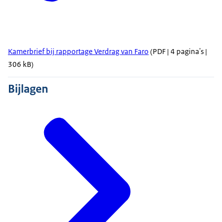
Kamerbrief bij rapportage Verdrag van Faro
(PDF | 4 pagina's |
306 kB)
Bijlagen