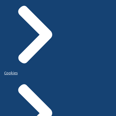
Cookies