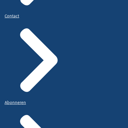
Contact
Abonneren