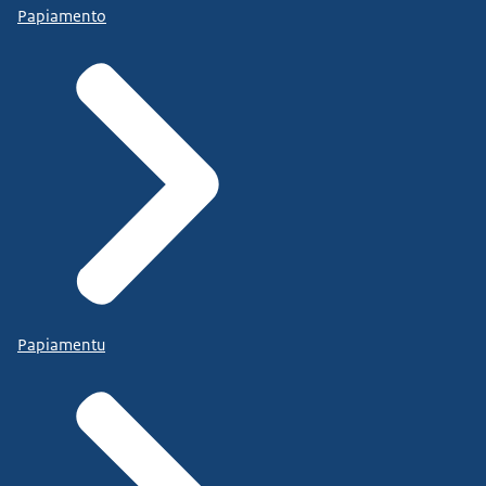
Papiamento
Papiamentu