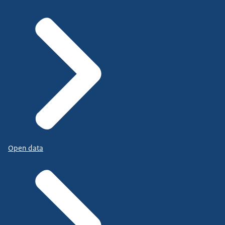
Open data