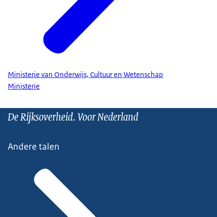
Ministerie van Onderwijs, Cultuur en Wetenschap
Ministerie
De Rijksoverheid. Voor Nederland
Andere talen