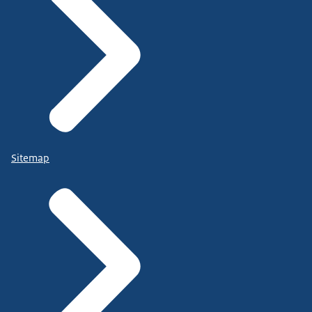
Sitemap