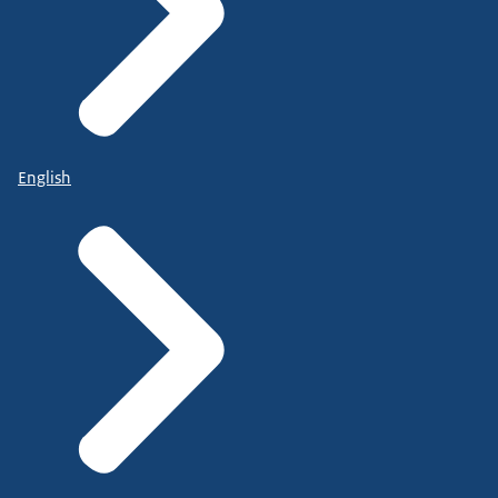
English