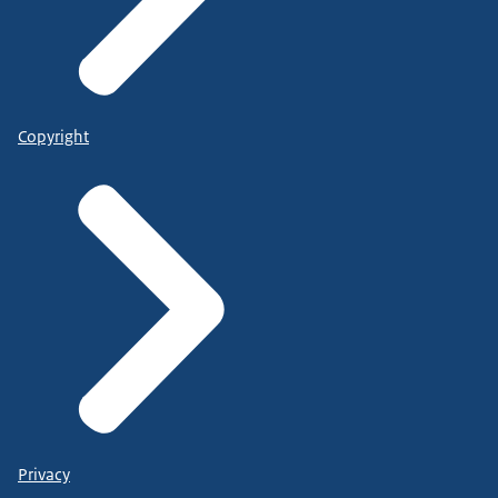
Copyright
Privacy