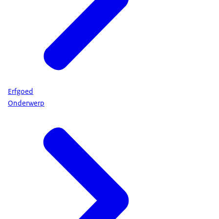
Erfgoed
Onderwerp