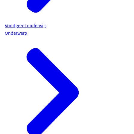
Voortgezet onderwijs
Onderwerp