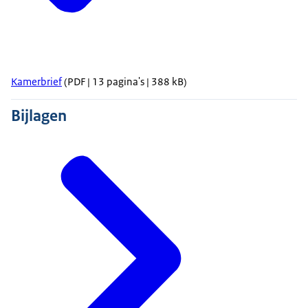
Kamerbrief
(PDF | 13 pagina's | 388 kB)
Bijlagen