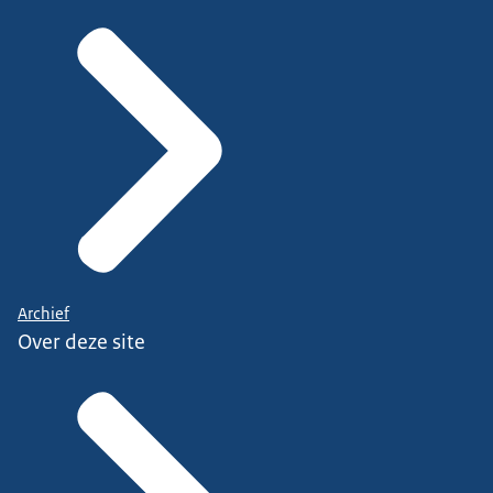
Archief
Over deze site