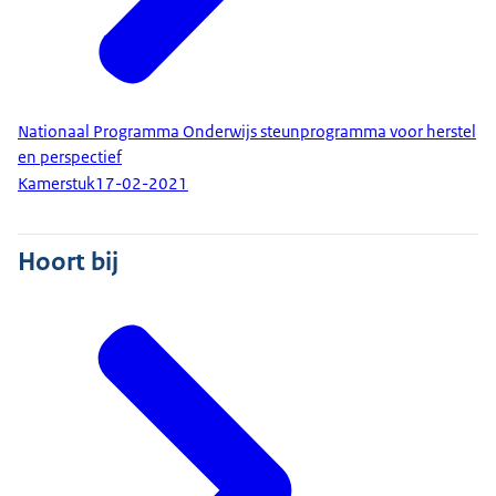
Nationaal Programma Onderwijs steunprogramma voor herstel
en perspectief
Kamerstuk
17-02-2021
Hoort bij