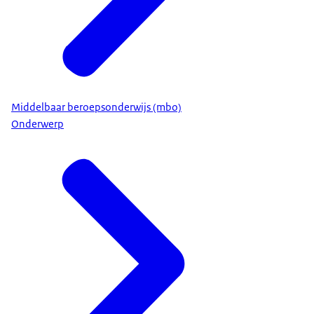
Middelbaar beroepsonderwijs (mbo)
Onderwerp