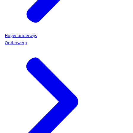
Hoger onderwijs
Onderwerp