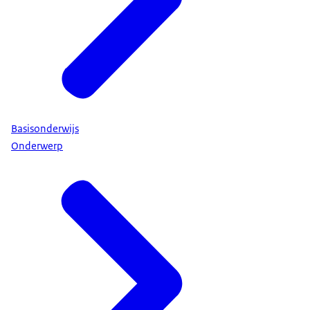
Basisonderwijs
Onderwerp