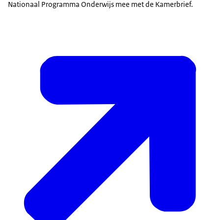
Nationaal Programma Onderwijs mee met de Kamerbrief.