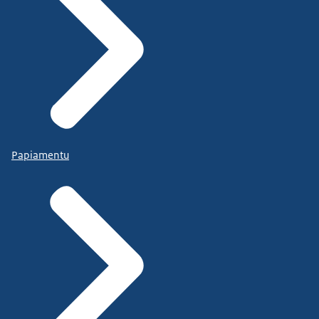
Papiamentu