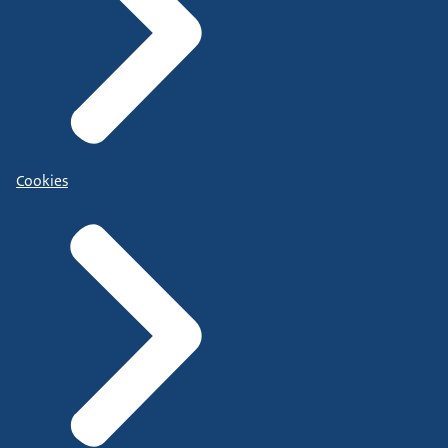
Cookies