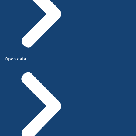
Open data