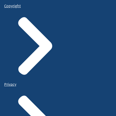
Copyright
Privacy