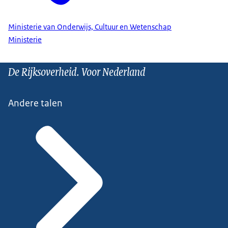
Ministerie van Onderwijs, Cultuur en Wetenschap
Ministerie
De Rijksoverheid. Voor Nederland
Andere talen