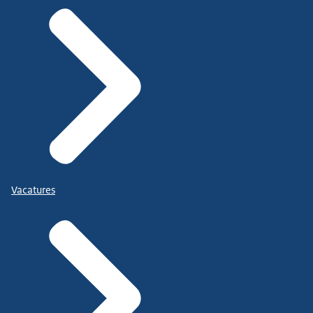
Vacatures