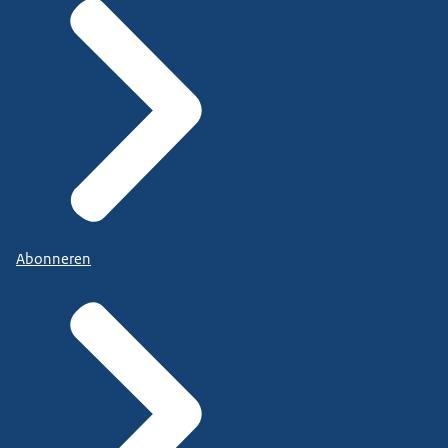
Abonneren