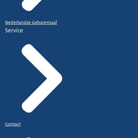
Nederlandse Gebarentaal
Service
Contact