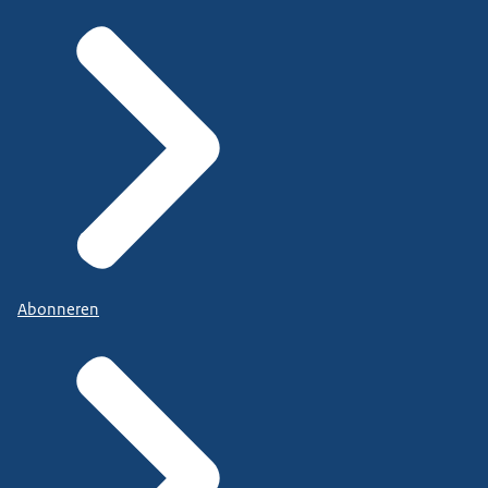
Abonneren