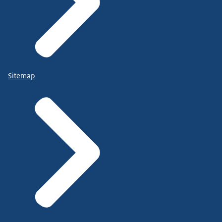
Sitemap