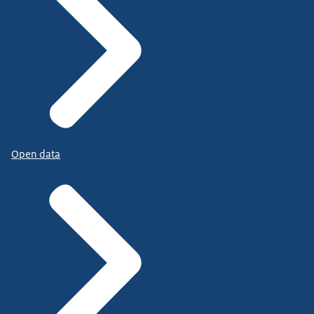
Open data