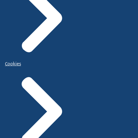
Cookies