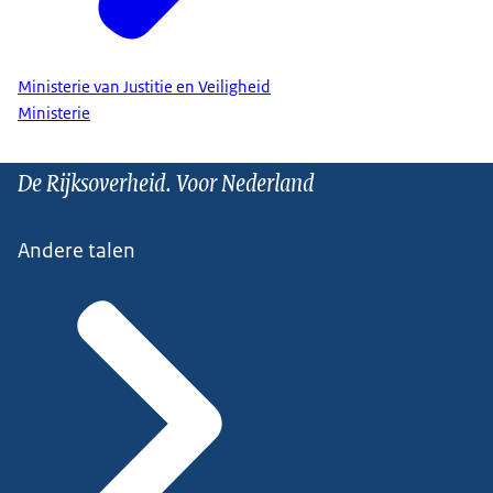
Ministerie van Justitie en Veiligheid
Ministerie
De Rijksoverheid. Voor Nederland
Andere talen