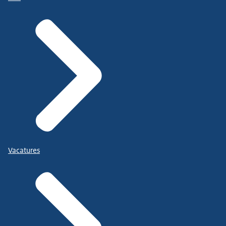
Vacatures