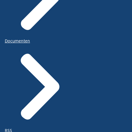
Documenten
RSS