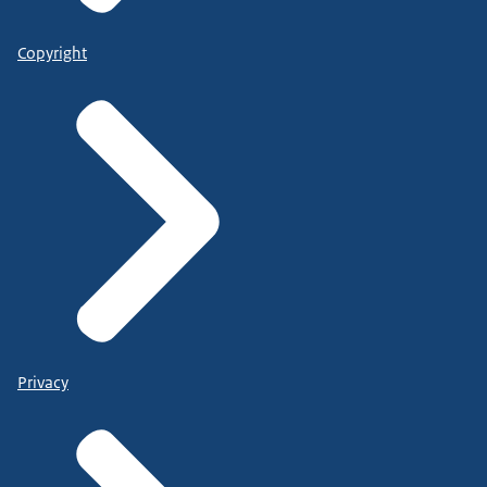
Copyright
Privacy