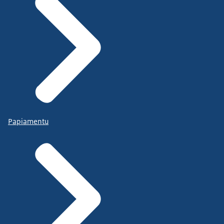
Papiamentu