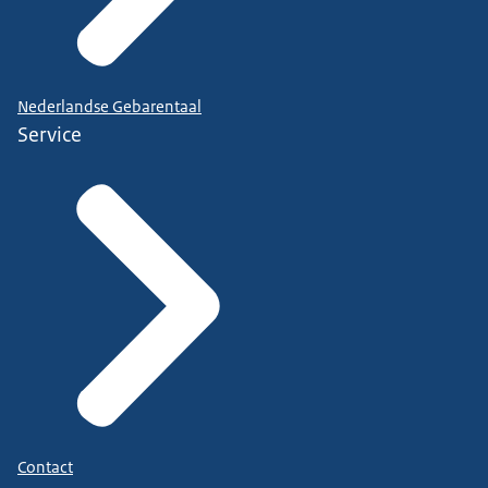
Nederlandse Gebarentaal
Service
Contact