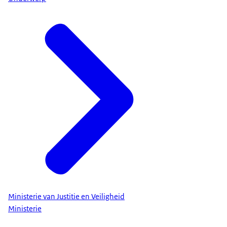
Ministerie van Justitie en Veiligheid
Ministerie