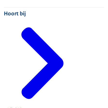
Hoort bij