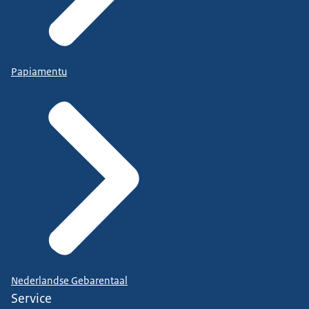
Papiamentu
Nederlandse Gebarentaal
Service