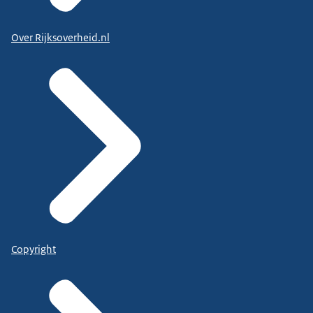
Over Rijksoverheid.nl
Copyright