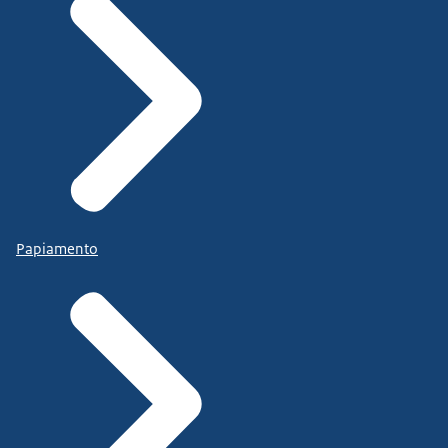
Papiamento