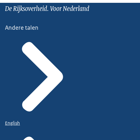
De Rijksoverheid. Voor Nederland
Andere talen
English