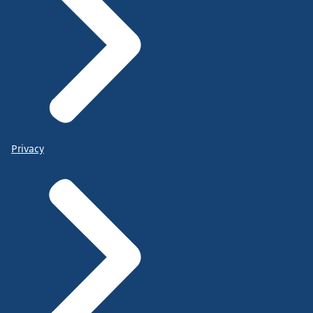
Privacy