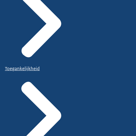
Toegankelijkheid