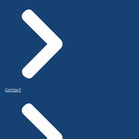
Contact