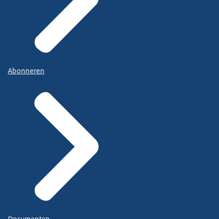
Abonneren