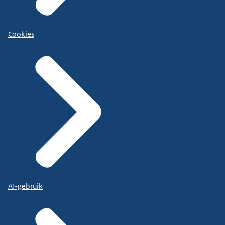
Cookies
AI-gebruik