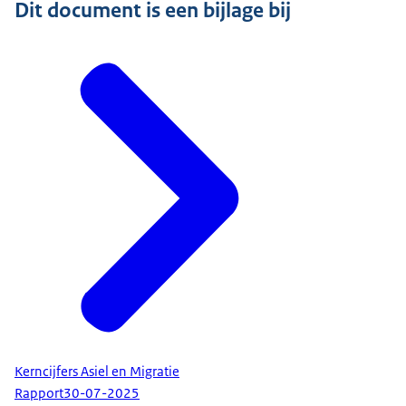
Dit document is een bijlage bij
Kerncijfers Asiel en Migratie
Rapport
30-07-2025