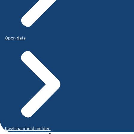
Open data
Kwetsbaarheid melden