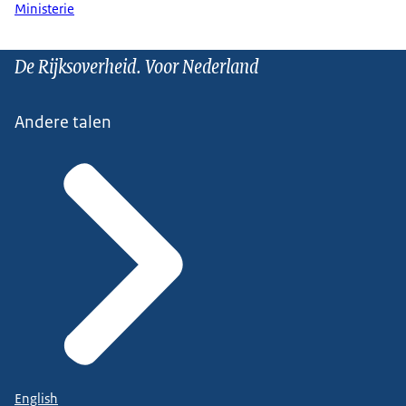
Ministerie
De Rijksoverheid. Voor Nederland
Andere talen
English