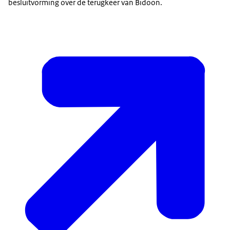
besluitvorming over de terugkeer van Bidoon.