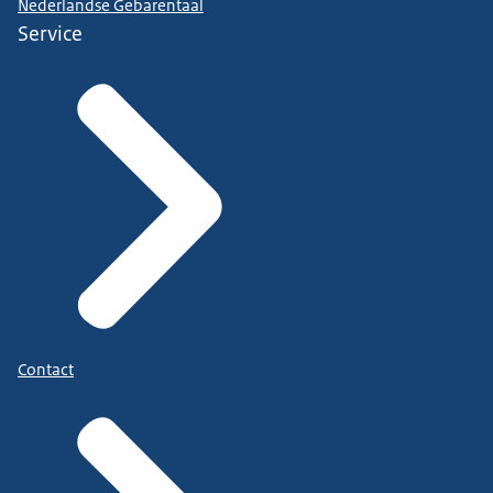
Nederlandse Gebarentaal
Service
Contact