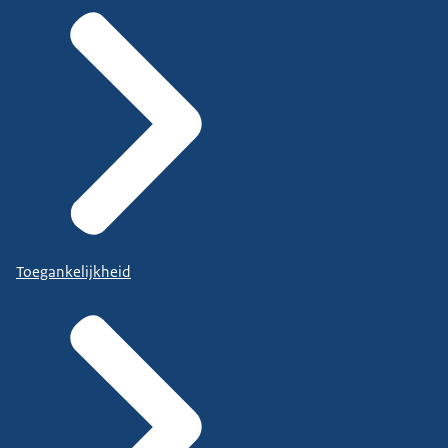
Toegankelijkheid