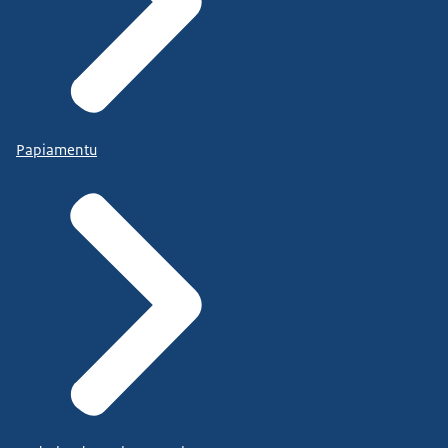
Papiamentu