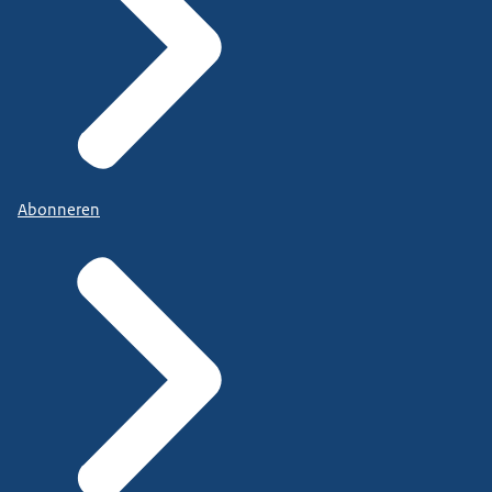
Abonneren