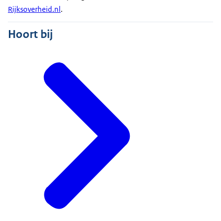
Rijksoverheid.nl
.
Hoort bij