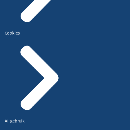
Cookies
AI-gebruik