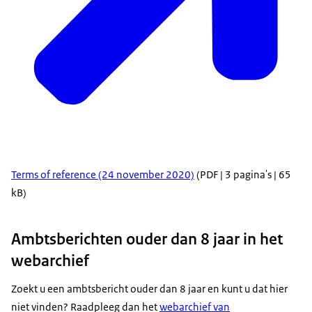
Terms of reference (24 november 2020)
(PDF | 3 pagina's | 65
kB)
Ambtsberichten ouder dan 8 jaar in het
webarchief
Zoekt u een ambtsbericht ouder dan 8 jaar en kunt u dat hier
niet vinden? Raadpleeg dan het
webarchief van