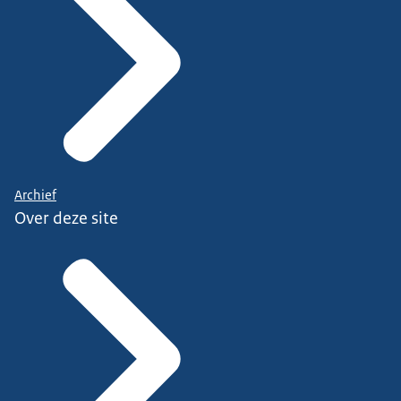
Archief
Over deze site