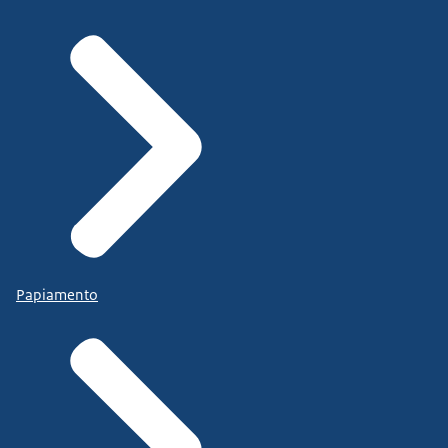
Papiamento