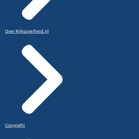
Over Rijksoverheid.nl
Copyright