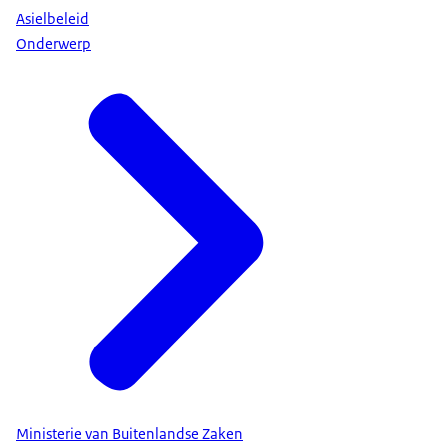
Asielbeleid
Onderwerp
Ministerie van Buitenlandse Zaken