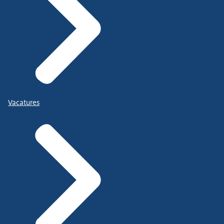
Vacatures