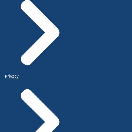
Privacy