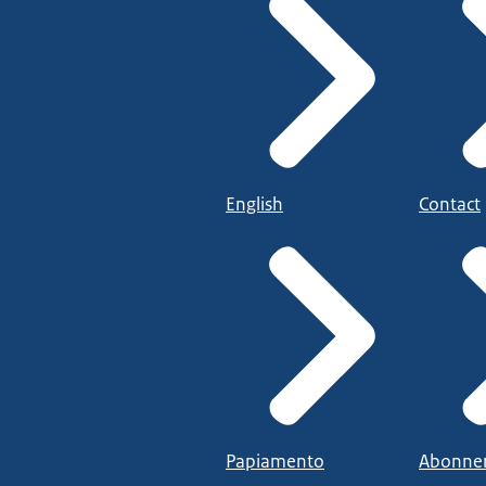
English
Contact
Papiamento
Abonne