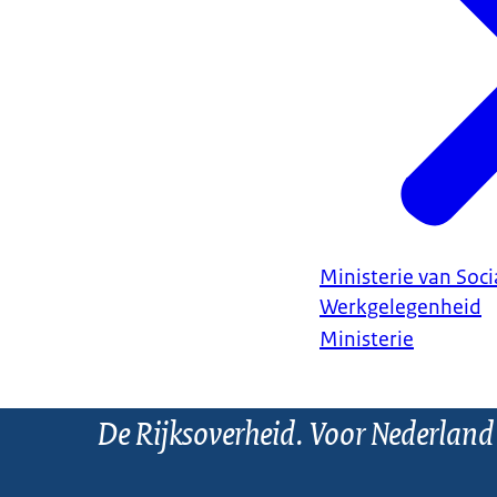
Ministerie van Soc
Werkgelegenheid
Ministerie
De Rijksoverheid. Voor Nederland