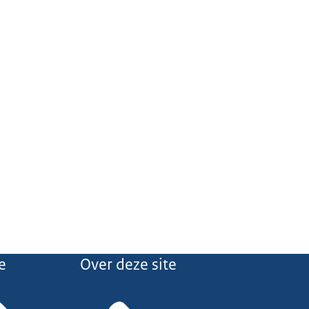
e
Over deze site