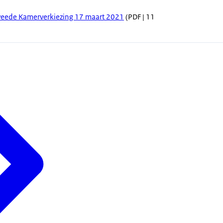
weede Kamerverkiezing 17 maart 2021
(PDF | 11