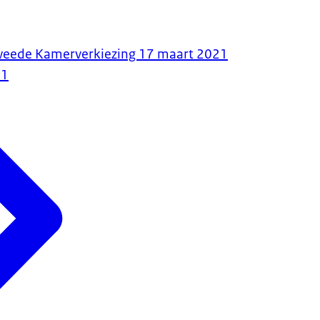
Tweede Kamerverkiezing 17 maart 2021
21