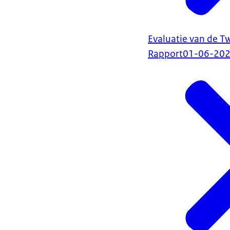
Evaluatie van de 
Rapport
01-06-20