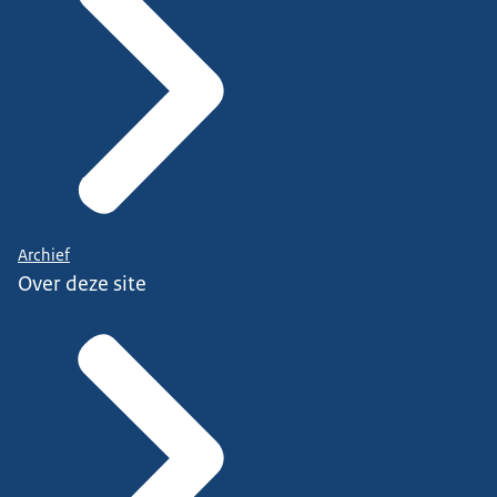
Archief
Over deze site