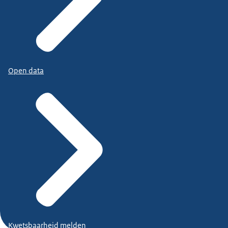
Open data
Kwetsbaarheid melden