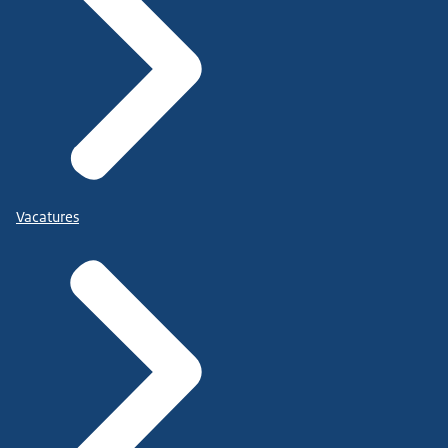
Vacatures