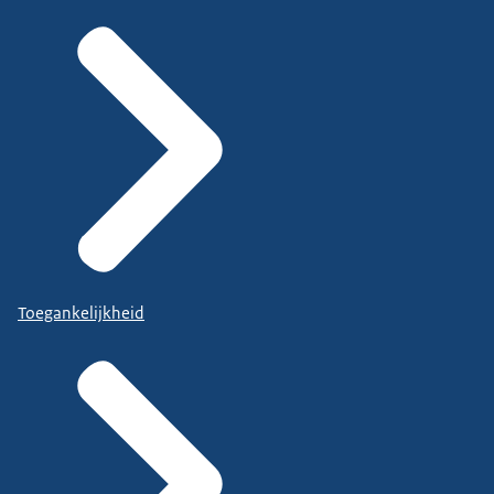
Toegankelijkheid