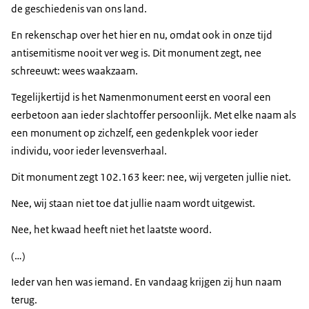
de geschiedenis van ons land.
En rekenschap over het hier en nu, omdat ook in onze tijd
antisemitisme nooit ver weg is. Dit monument zegt, nee
schreeuwt: wees waakzaam.
Tegelijkertijd is het Namenmonument eerst en vooral een
eerbetoon aan ieder slachtoffer persoonlijk. Met elke naam als
een monument op zichzelf, een gedenkplek voor ieder
individu, voor ieder levensverhaal.
Dit monument zegt 102.163 keer: nee, wij vergeten jullie niet.
Nee, wij staan niet toe dat jullie naam wordt uitgewist.
Nee, het kwaad heeft niet het laatste woord.
(…)
Ieder van hen was iemand. En vandaag krijgen zij hun naam
terug.