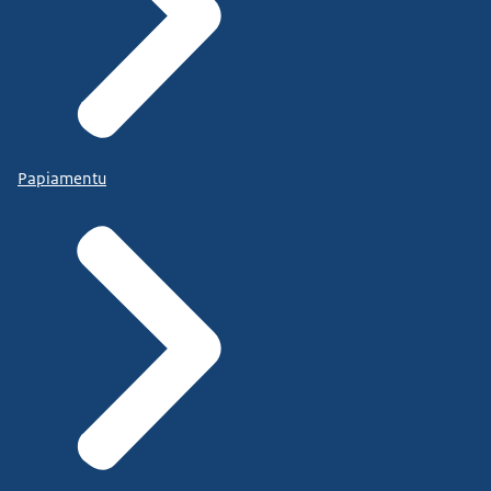
Papiamentu