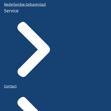
Nederlandse Gebarentaal
Service
Contact