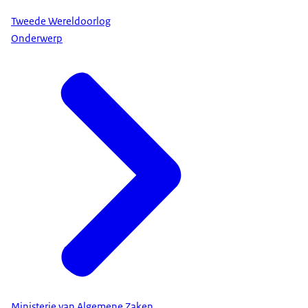
Tweede Wereldoorlog
Onderwerp
Ministerie van Algemene Zaken