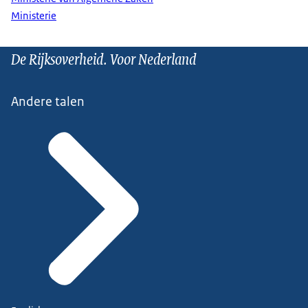
Ministerie
De Rijksoverheid. Voor Nederland
Andere talen