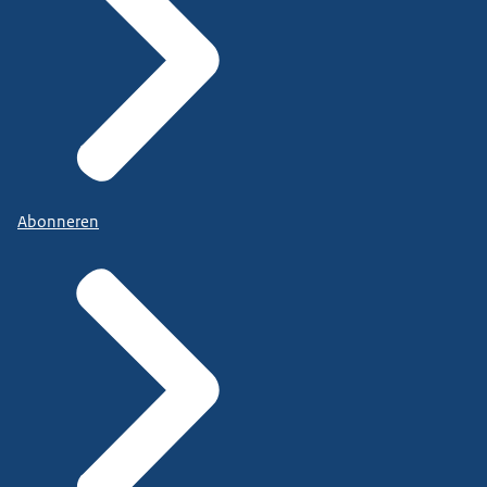
Abonneren