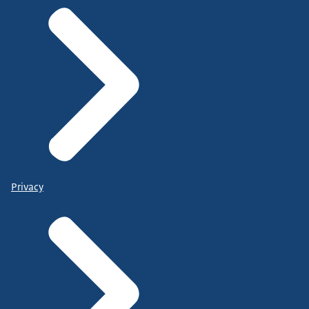
Privacy