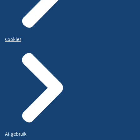
Cookies
AI-gebruik