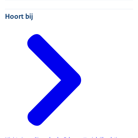
Hoort bij