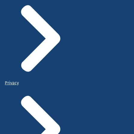
Privacy