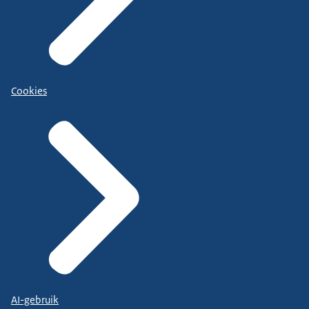
Cookies
AI-gebruik