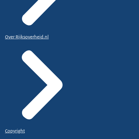
Over Rijksoverheid.nl
Copyright