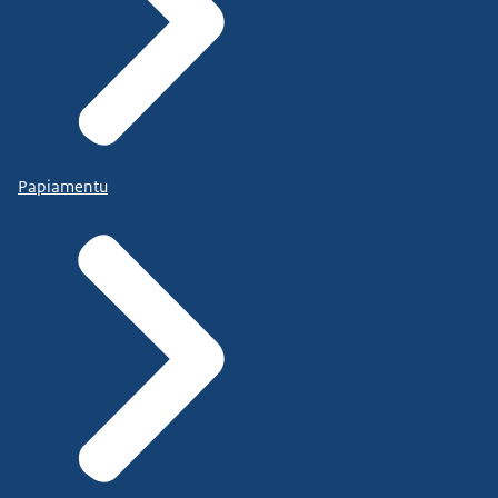
Papiamentu