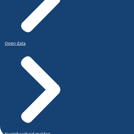
Open data