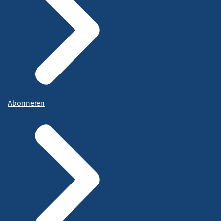
Abonneren