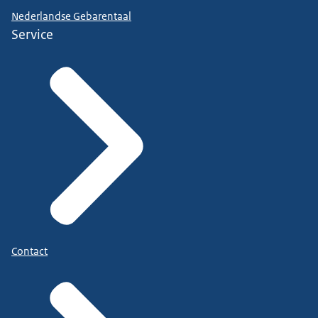
Nederlandse Gebarentaal
Service
Contact