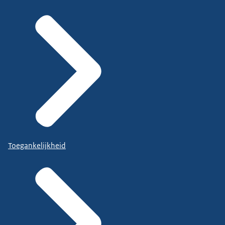
Toegankelijkheid