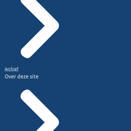
Archief
Over deze site