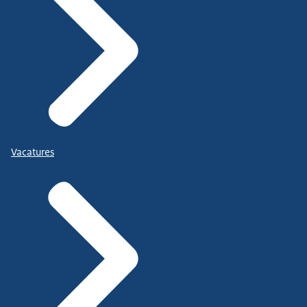
Vacatures