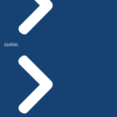
Cookies