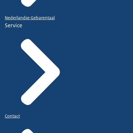
Nederlandse Gebarentaal
Service
Contact