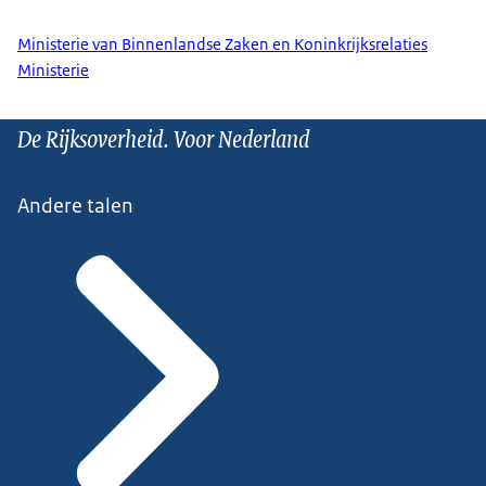
Ministerie van Binnenlandse Zaken en Koninkrijksrelaties
Ministerie
De Rijksoverheid. Voor Nederland
Andere talen