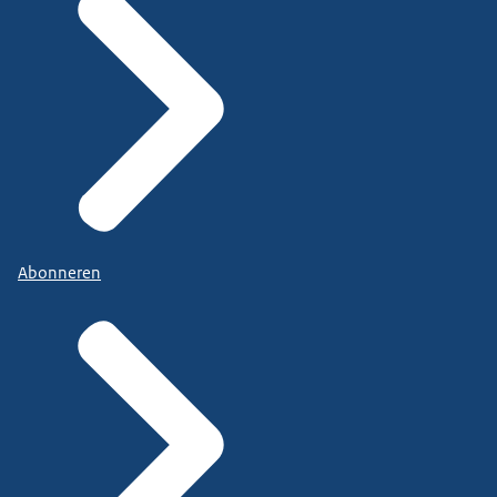
Abonneren