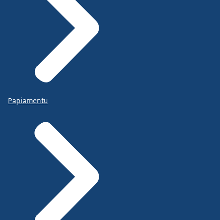
Papiamentu