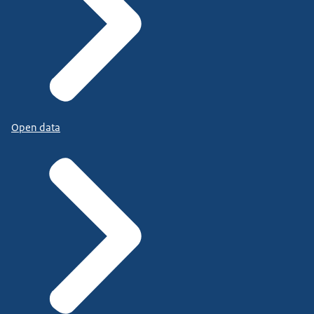
Open data