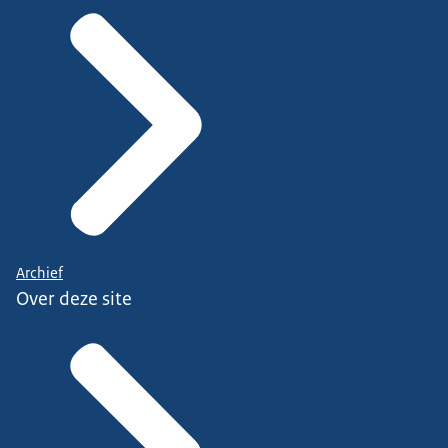
Archief
Over deze site