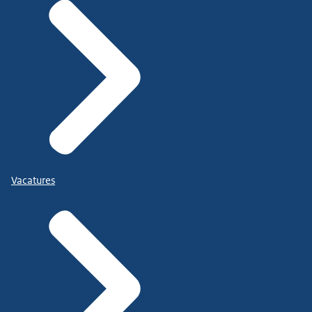
Vacatures