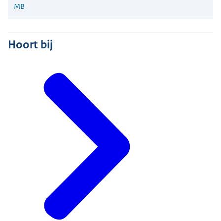
MB
Hoort bij