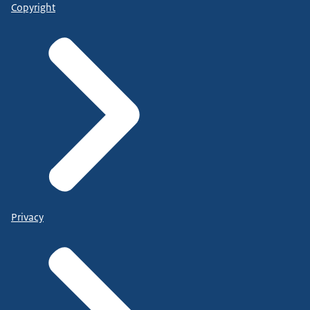
Copyright
Privacy