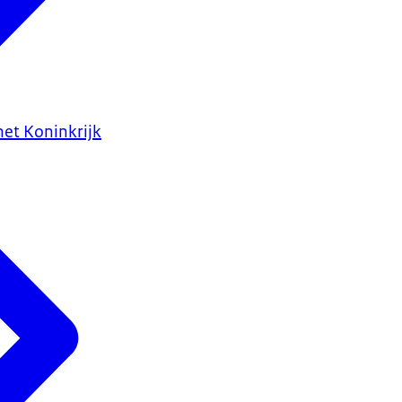
het Koninkrijk