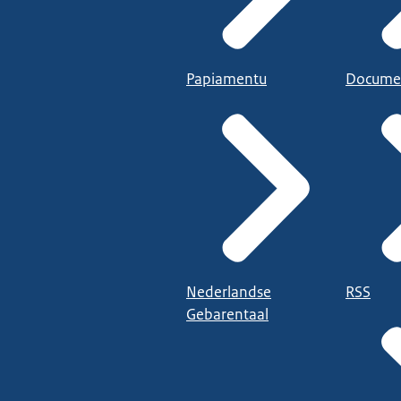
Papiamentu
Docume
Nederlandse
RSS
Gebarentaal