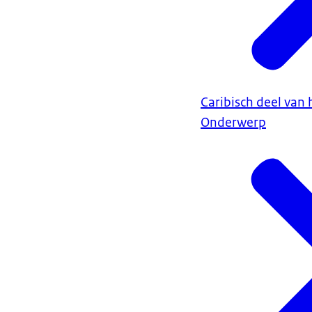
Caribisch deel van 
Onderwerp