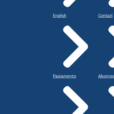
English
Contact
Papiamento
Abonne