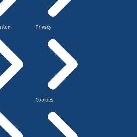
nten
Privacy
Cookies