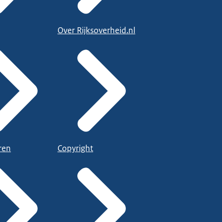
Over Rijksoverheid.nl
ren
Copyright