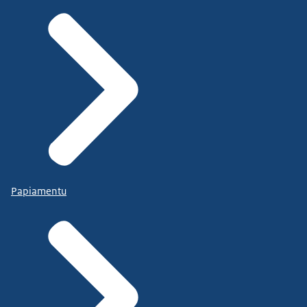
Papiamentu