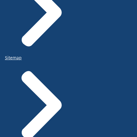
Sitemap