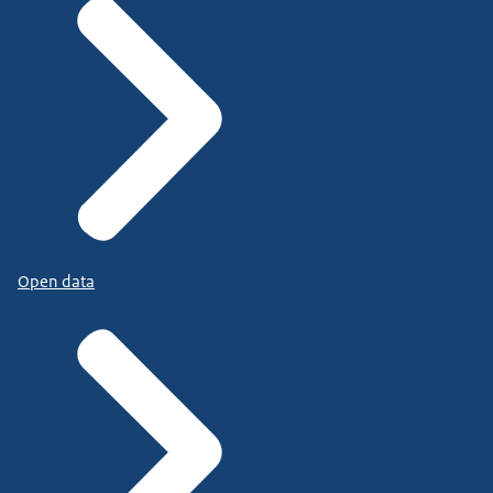
Open data