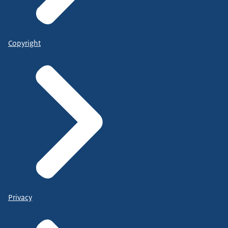
Copyright
Privacy