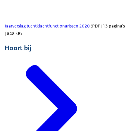
Jaarverslag tuchtklachtfunctionarissen 2020
(PDF | 13 pagina's
| 648 kB)
Hoort bij