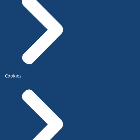
Cookies