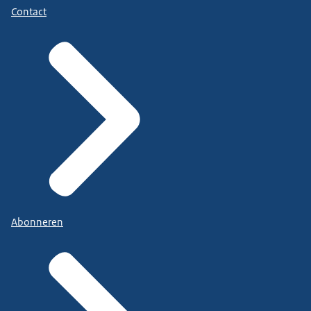
Contact
Abonneren