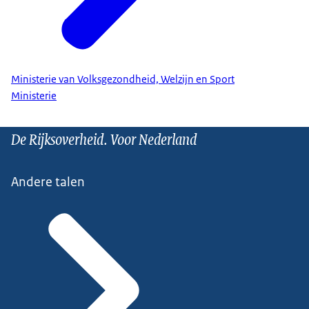
Ministerie van Volksgezondheid, Welzijn en Sport
Ministerie
De Rijksoverheid. Voor Nederland
Andere talen