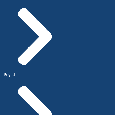
English