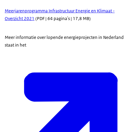
Meerjarenprogramma Infrastructuur Energie en Klimaat -
Overzicht 2021
(PDF | 64 pagina's | 17,8 MB)
Meer informatie over lopende energieprojecten in Nederland
staat in het