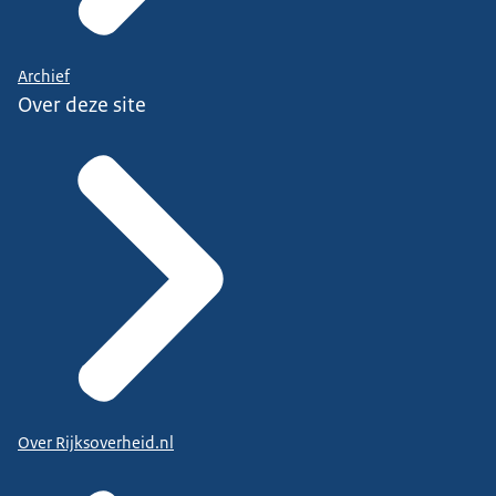
Archief
Over deze site
Over Rijksoverheid.nl