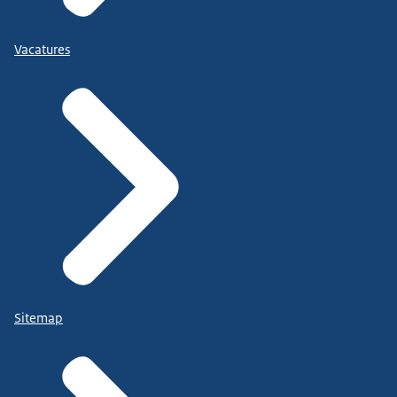
Vacatures
Sitemap