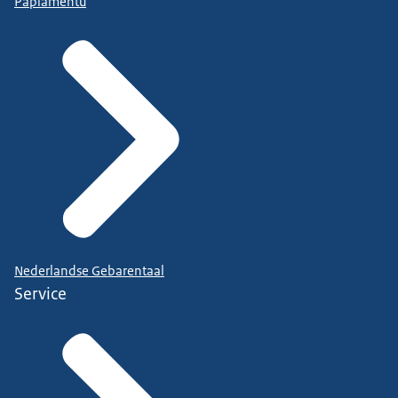
Papiamentu
Nederlandse Gebarentaal
Service