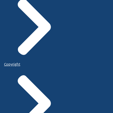
Copyright