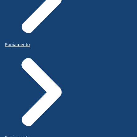
Papiamento