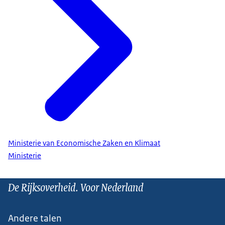
Ministerie van Economische Zaken en Klimaat
Ministerie
De Rijksoverheid. Voor Nederland
Andere talen