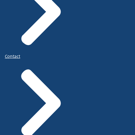
Contact