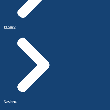
Privacy
Cookies