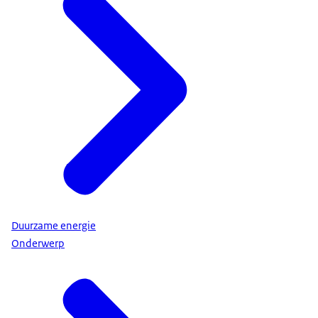
Duurzame energie
Onderwerp