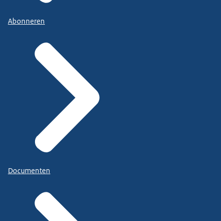
Abonneren
Documenten