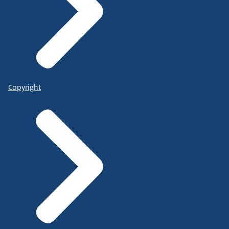
Copyright