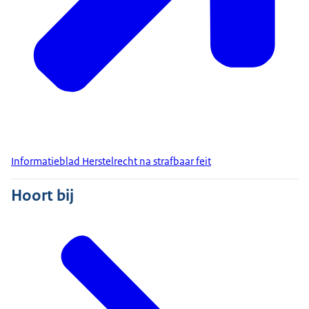
Informatieblad Herstelrecht na strafbaar feit
Hoort bij