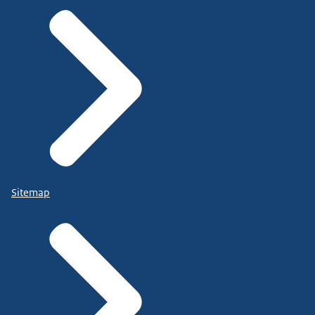
Sitemap