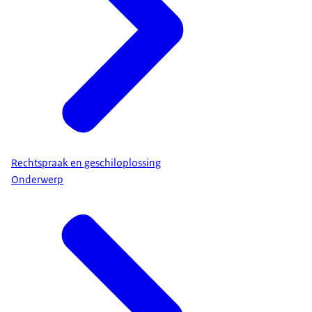
Rechtspraak en geschiloplossing
Onderwerp