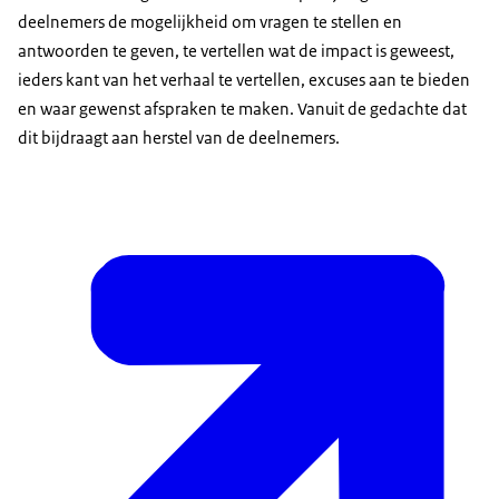
deelnemers de mogelijkheid om vragen te stellen en
antwoorden te geven, te vertellen wat de impact is geweest,
ieders kant van het verhaal te vertellen, excuses aan te bieden
en waar gewenst afspraken te maken. Vanuit de gedachte dat
dit bijdraagt aan herstel van de deelnemers.