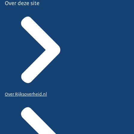
Over deze site
Over Rijksoverheid.nl