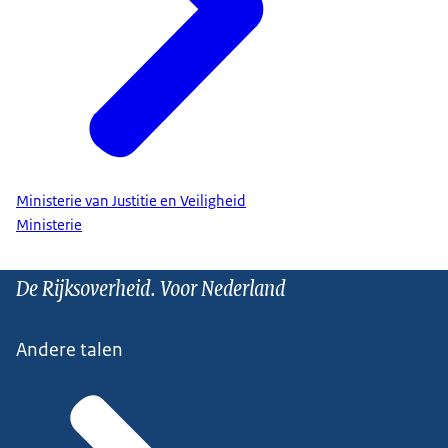
Ministerie van Justitie en Veiligheid
Ministerie
De Rijksoverheid. Voor Nederland
Andere talen