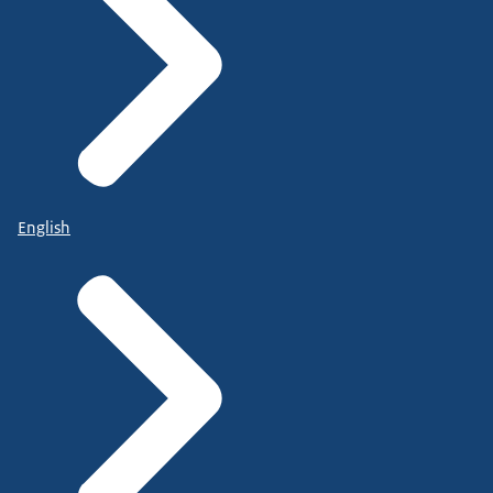
English