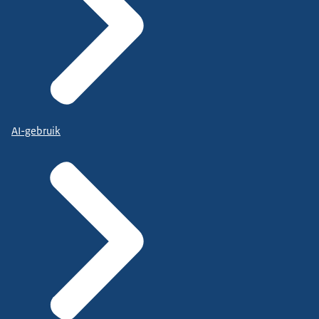
AI-gebruik