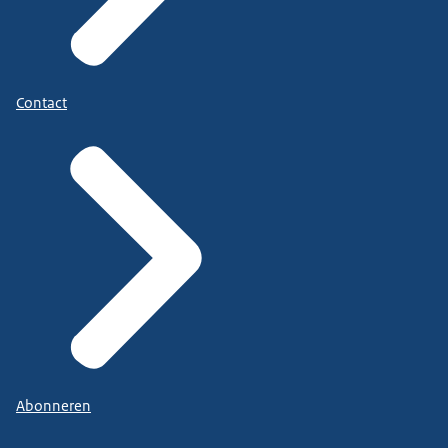
Contact
Abonneren