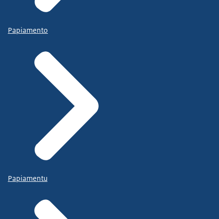
Papiamento
Papiamentu