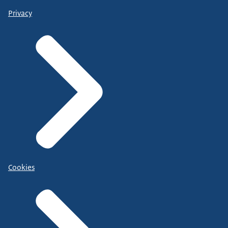
Privacy
Cookies