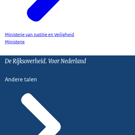
Ministerie van Justitie en Veiligheid
Ministerie
De Rijksoverheid. Voor Nederland
Andere talen