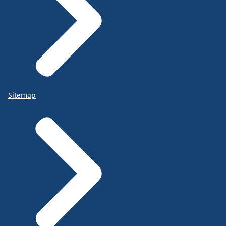
Sitemap