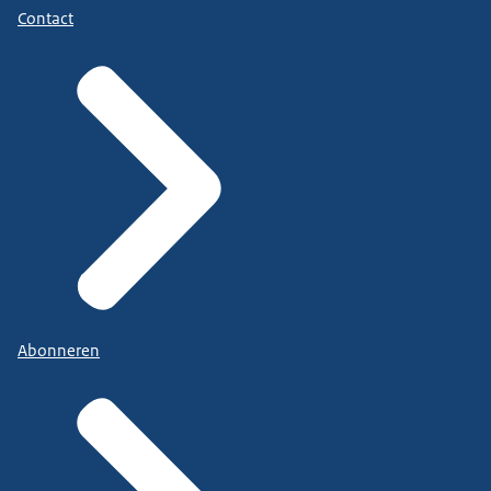
Contact
Abonneren