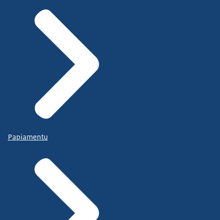
Papiamentu