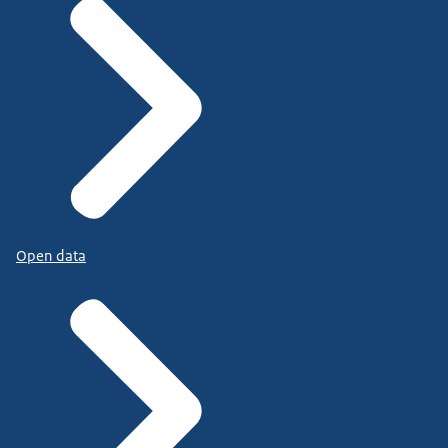
Open data