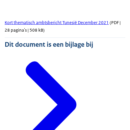
Kort thematisch ambtsbericht Tunesië December 2021
(PDF |
28 pagina's | 508 kB)
Dit document is een bijlage bij