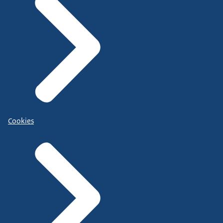
Cookies