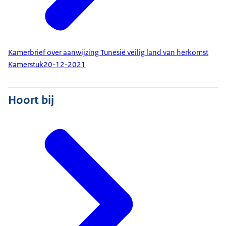
Kamerbrief over aanwijzing Tunesië veilig land van herkomst
Kamerstuk
20-12-2021
Hoort bij