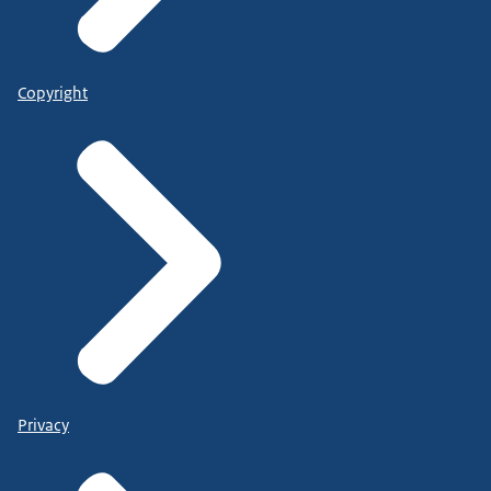
Copyright
Privacy