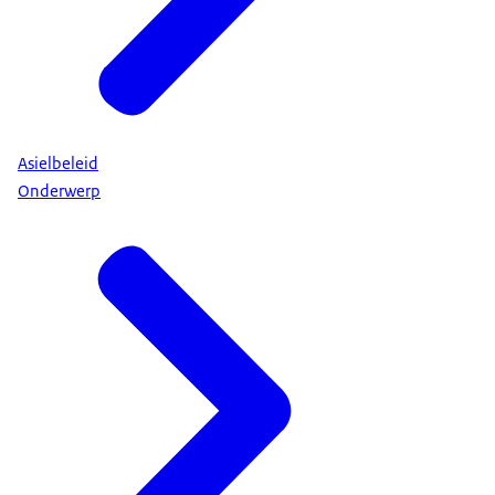
Asielbeleid
Onderwerp