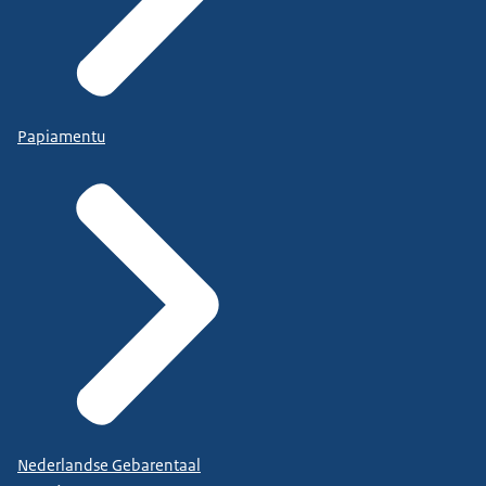
Papiamentu
Nederlandse Gebarentaal