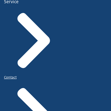
Service
Contact