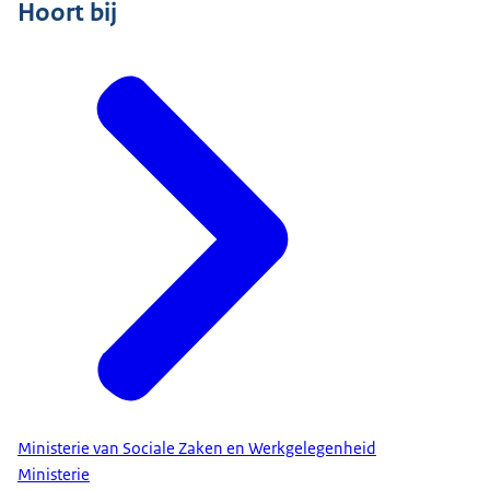
Hoort bij
Ministerie van Sociale Zaken en Werkgelegenheid
Ministerie