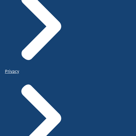
Privacy