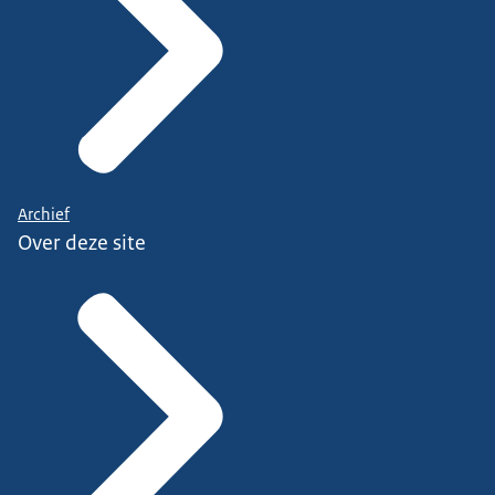
Archief
Over deze site