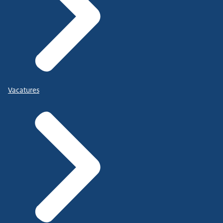
Vacatures