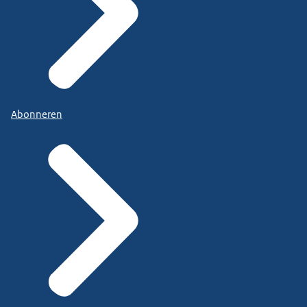
Abonneren