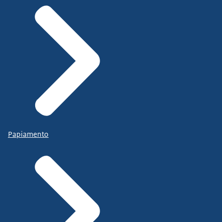
Papiamento