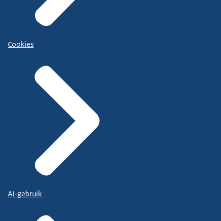
Cookies
AI-gebruik