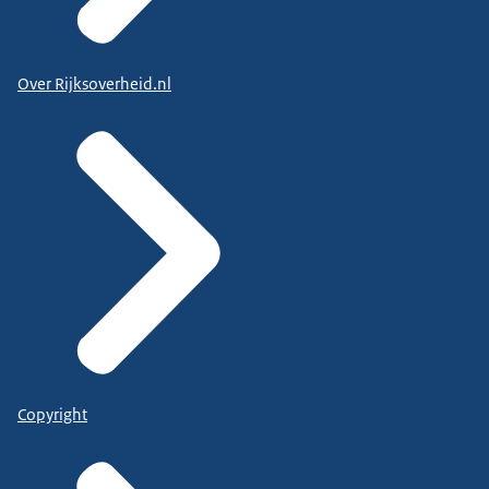
Over Rijksoverheid.nl
Copyright