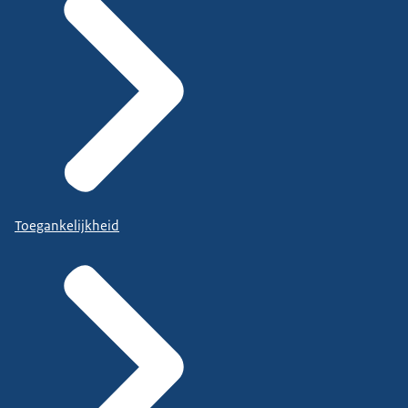
Toegankelijkheid