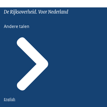
De Rijksoverheid. Voor Nederland
Andere talen
English