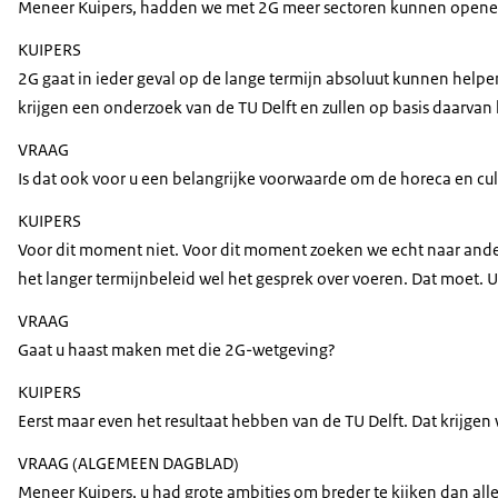
Meneer Kuipers, hadden we met 2G meer sectoren kunnen open
KUIPERS
2G gaat in ieder geval op de lange termijn absoluut kunnen helpe
krijgen een onderzoek van de TU Delft en zullen op basis daarvan
VRAAG
Is dat ook voor u een belangrijke voorwaarde om de horeca en cul
KUIPERS
Voor dit moment niet. Voor dit moment zoeken we echt naar ander
het langer termijnbeleid wel het gesprek over voeren. Dat moet. U
VRAAG
Gaat u haast maken met die 2G-wetgeving?
KUIPERS
Eerst maar even het resultaat hebben van de TU Delft. Dat krijg
VRAAG (ALGEMEEN DAGBLAD)
Meneer Kuipers, u had grote ambities om breder te kijken dan alle