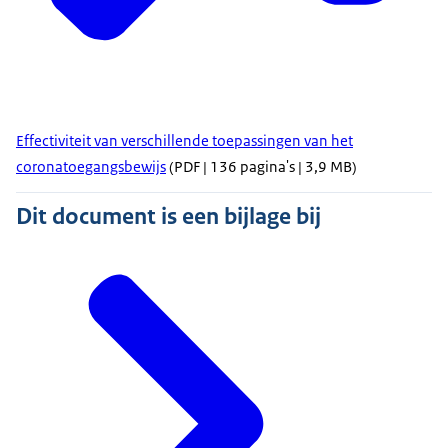
Effectiviteit van verschillende toepassingen van het
coronatoegangsbewijs
(PDF | 136 pagina's | 3,9 MB)
Dit document is een bijlage bij