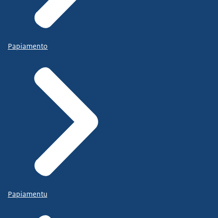
Papiamento
Papiamentu