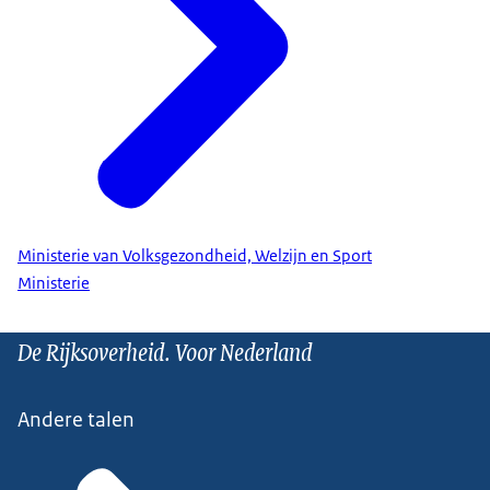
Ministerie van Volksgezondheid, Welzijn en Sport
Ministerie
De Rijksoverheid. Voor Nederland
Andere talen