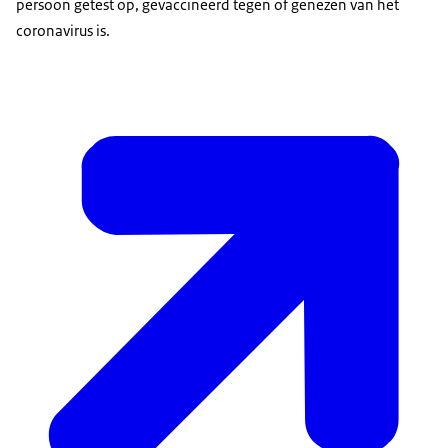
persoon getest op, gevaccineerd tegen of genezen van het
coronavirus is.