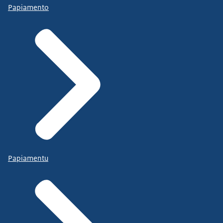
Papiamento
Papiamentu