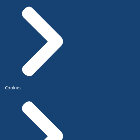
Cookies