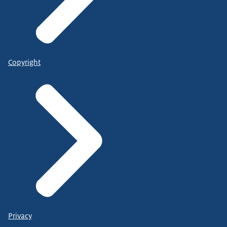
Copyright
Privacy