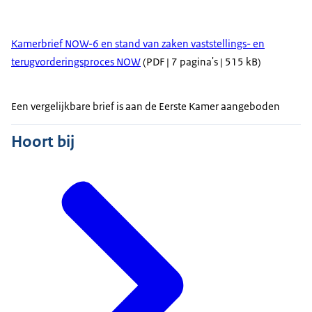
Kamerbrief NOW-6 en stand van zaken vaststellings- en
terugvorderingsproces NOW
(PDF | 7 pagina's | 515 kB)
Een vergelijkbare brief is aan de Eerste Kamer aangeboden
Hoort bij