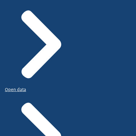
Open data