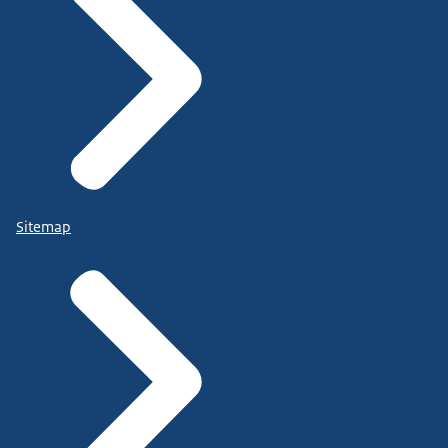
Sitemap