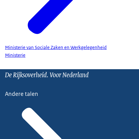
Ministerie van Sociale Zaken en Werkgelegenheid
Ministerie
De Rijksoverheid. Voor Nederland
Andere talen