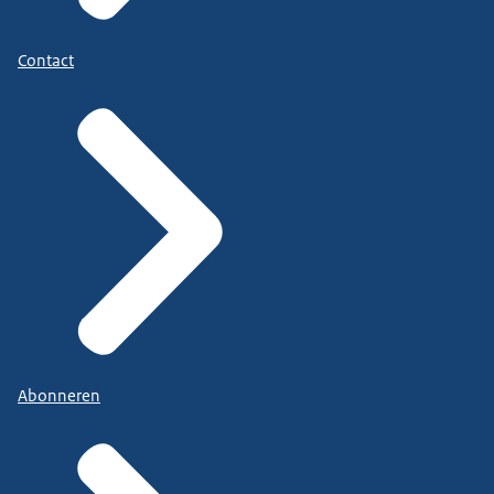
Contact
Abonneren