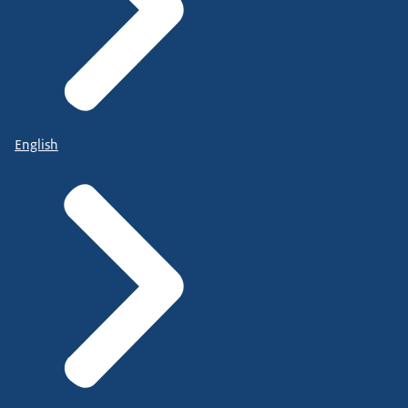
English